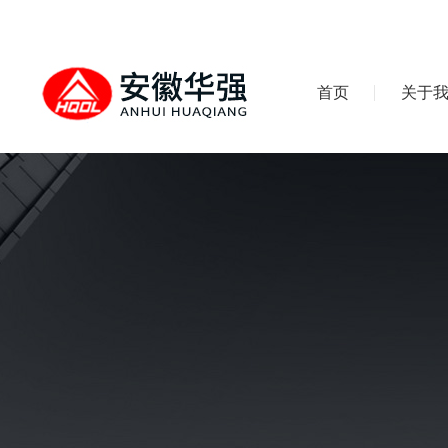
首页
关于