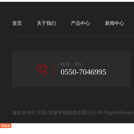
首页
关于我们
产品中心
新闻中心
电话：TEL
0550-7046995
版权所有© 2026 安徽华强电缆有限公司 All Rights Res
51La