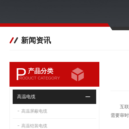
新闻资讯
P
产品分类
RODUCT CATEGORY
高温电缆
互联网
高温屏蔽电缆
需要审时
高温铠装电缆