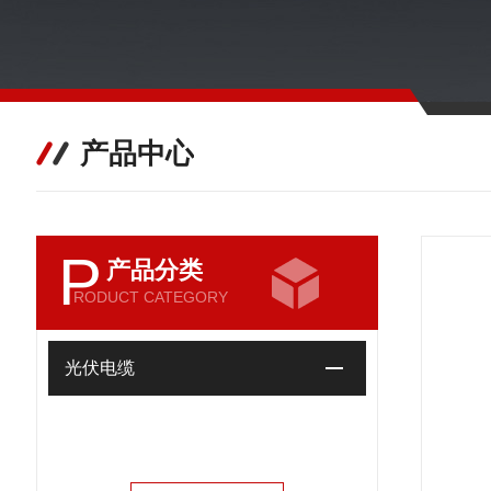
产品中心
P
产品分类
RODUCT CATEGORY
光伏电缆