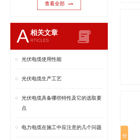
查看全部
A
相关文章
RTICLES
光伏电缆使用性能
光伏电缆生产工艺
光伏电缆具备哪些特性及它的选取要
点
电力电缆在施工中应注意的几个问题