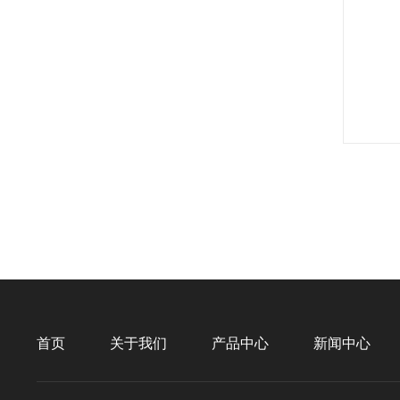
首页
关于我们
产品中心
新闻中心