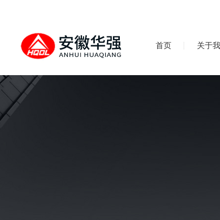
首页
关于