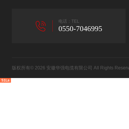
电话：TEL
0550-7046995
版权所有© 2026 安徽华强电缆有限公司 All Rights Res
51La