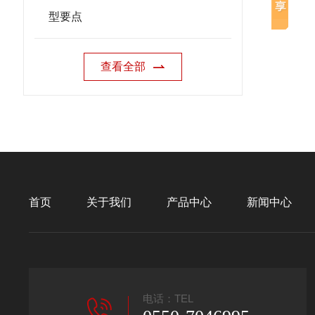
型要点
查看全部
首页
关于我们
产品中心
新闻中心
电话：TEL