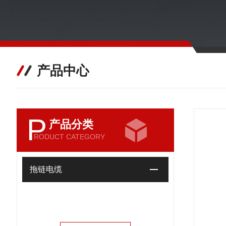
产品中心
P
产品分类
RODUCT CATEGORY
拖链电缆