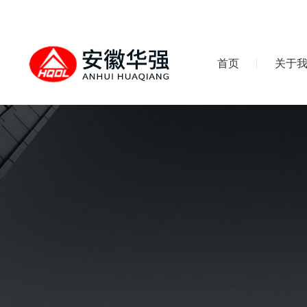
首页
关于