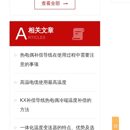
查看全部
A
相关文章
RTICLES
热电偶补偿导线在使用过程中需要注
意的事项
高温电缆使用最高温度
KX补偿导线热电偶冷端温度补偿的
方法
一体化温度变送器的特点、优势及选