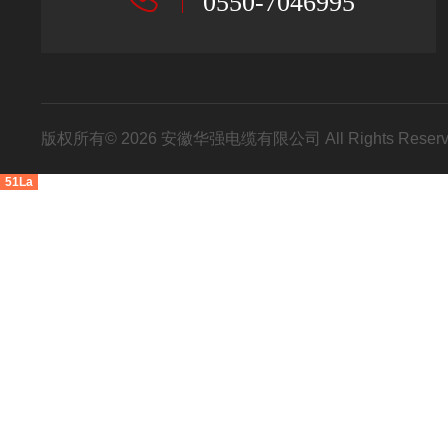
0550-7046995
版权所有© 2026 安徽华强电缆有限公司 All Rights Res
51La