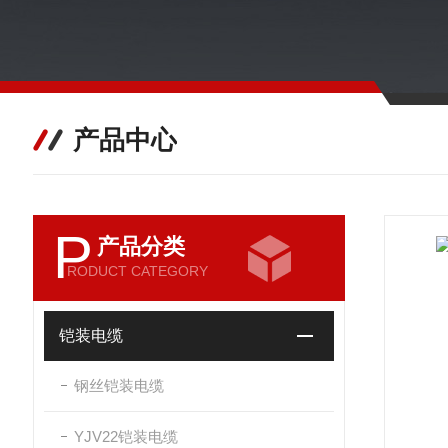
产品中心
P
产品分类
RODUCT CATEGORY
铠装电缆
钢丝铠装电缆
YJV22铠装电缆