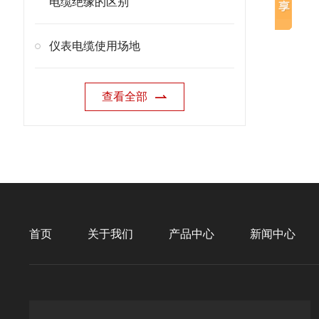
电缆绝缘的区别
仪表电缆使用场地
查看全部
首页
关于我们
产品中心
新闻中心