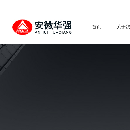
首页
关于