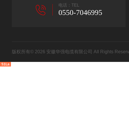
电话：TEL
0550-7046995
版权所有© 2026 安徽华强电缆有限公司 All Rights Res
51La