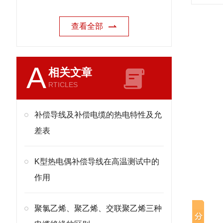
查看全部
A
相关文章
RTICLES
补偿导线及补偿电缆的热电特性及允
差表
K型热电偶补偿导线在高温测试中的
作用
聚氯乙烯、聚乙烯、交联聚乙烯三种