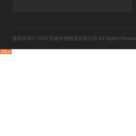
版权所有© 2026 安徽华强电缆有限公司 All Rights Res
51La