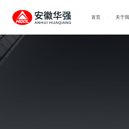
首页
关于