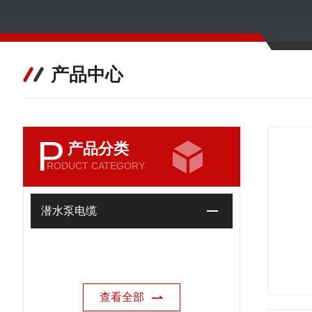
产品中心
P
产品分类
RODUCT CATEGORY
潜水泵电缆
查看全部