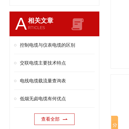
A
相关文章
RTICLES
控制电缆与仪表电缆的区别
交联电缆主要技术特点
电线电缆载流量查询表
低烟无卤电缆有何优点
查看全部