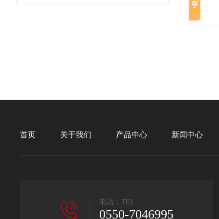
首页
关于我们
产品中心
新闻中心
电话：TEL
0550-7046995