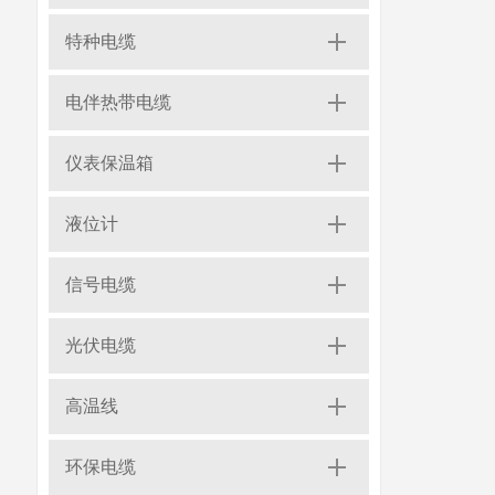
特种电缆
电伴热带电缆
仪表保温箱
液位计
信号电缆
光伏电缆
高温线
环保电缆