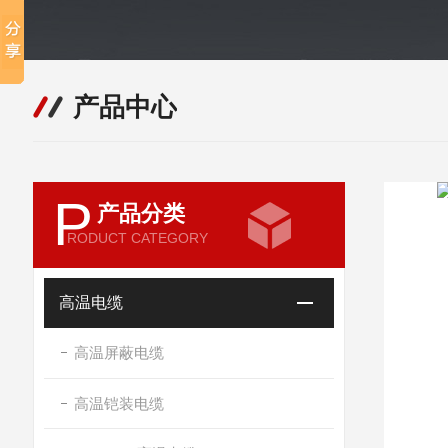
产品中心
P
产品分类
RODUCT CATEGORY
高温电缆
高温屏蔽电缆
高温铠装电缆