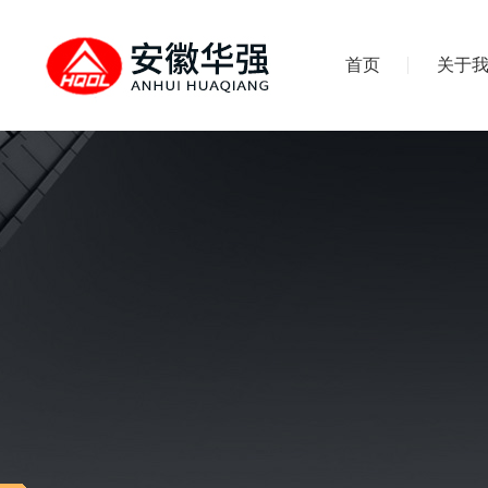
首页
关于