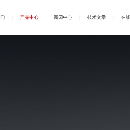
我们
产品中心
新闻中心
技术文章
在