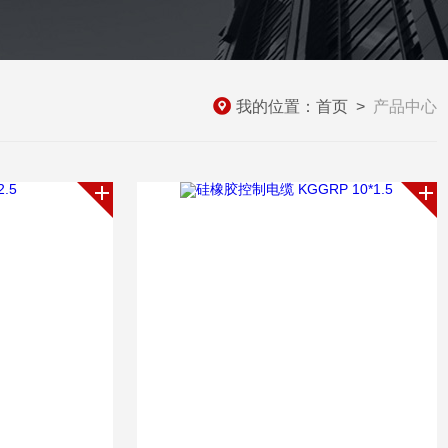
我的位置：
首页
>
产品中心