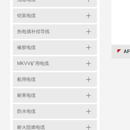
铠装电缆
热电偶补偿导线
橡胶电缆
A
MKVV矿用电缆
船用电缆
耐寒电缆
防水电缆
耐火阻燃电缆