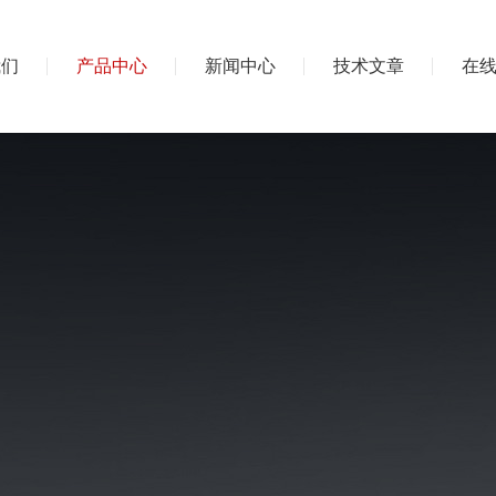
我们
产品中心
新闻中心
技术文章
在