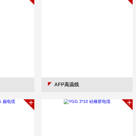
AFP高温线