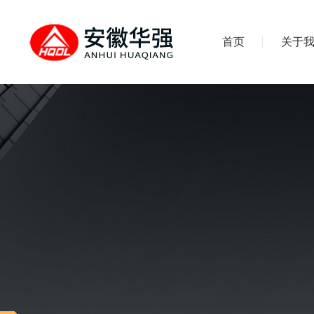
首页
关于