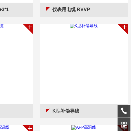
3*1
仪表用电缆 RVVP
K型补偿导线