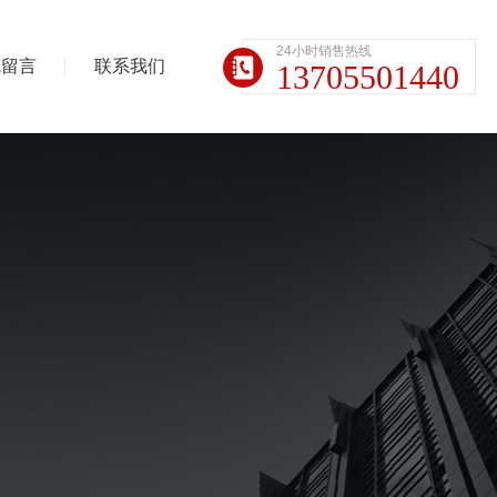
24小时销售热线
线留言
联系我们
13705501440