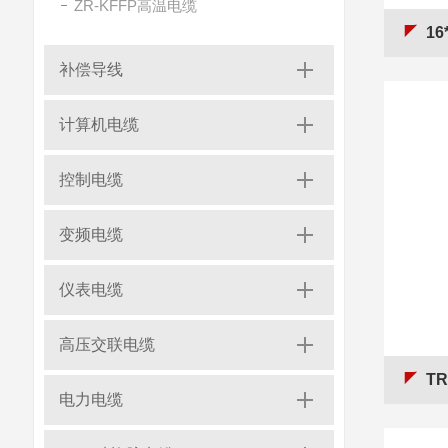
ZR-KFFP高温电缆
16
补偿导线
计算机电缆
控制电缆
变频电缆
仪表电缆
高压交联电缆
T
电力电缆