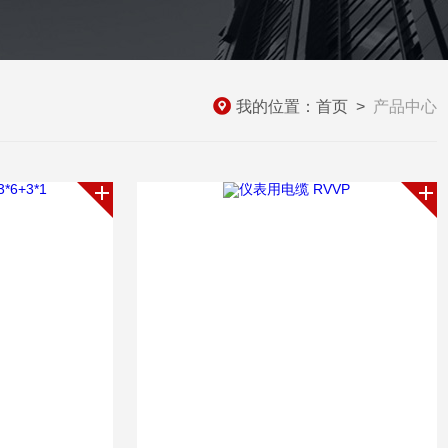
我的位置：
首页
>
产品中心