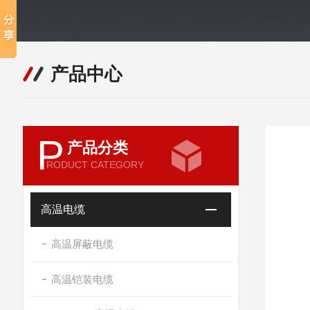
产品中心
P
产品分类
RODUCT CATEGORY
高温电缆
高温屏蔽电缆
高温铠装电缆