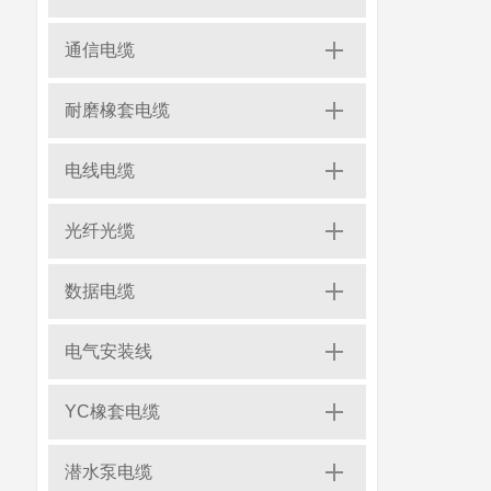
通信电缆
耐磨橡套电缆
电线电缆
光纤光缆
数据电缆
电气安装线
YC橡套电缆
潜水泵电缆