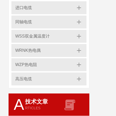
进口电缆
同轴电缆
WSS双金属温度计
WRNK热电偶
WZP热电阻
高压电缆
A
技术文章
RTICLES