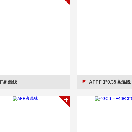
FF高温线
AFPF 1*0.35高温线