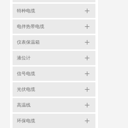
特种电缆
电伴热带电缆
仪表保温箱
液位计
信号电缆
光伏电缆
高温线
环保电缆