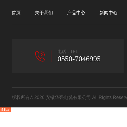
首页
关于我们
产品中心
新闻中心
电话：TEL
0550-7046995
版权所有© 2026 安徽华强电缆有限公司 All Rights Res
51La