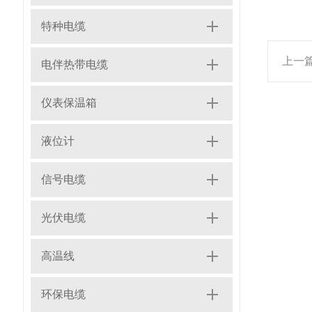
特种电缆
上一
电伴热带电缆
仪表保温箱
液位计
信号电缆
光伏电缆
高温线
环保电缆