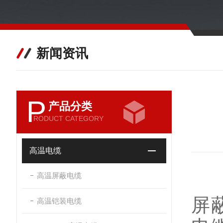
新闻资讯
P
产品分类
RODUCT CATEGORY
高温电缆
高温屏蔽电缆
屏
高温铠装电缆