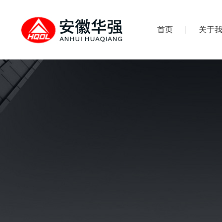
首页
关于