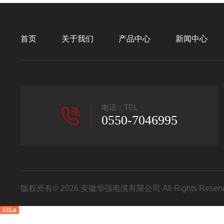
首页
关于我们
产品中心
新闻中心
电话：TEL
0550-7046995
版权所有© 2026 安徽华强电缆有限公司 All Rights Res
51La