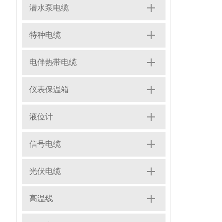
潜水泵电缆
特种电缆
电伴热带电缆
仪表保温箱
液位计
信号电缆
光伏电缆
高温线