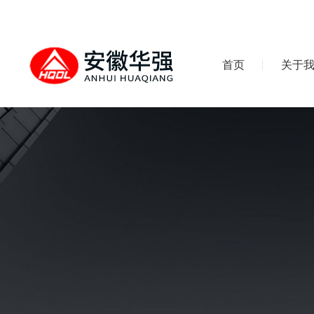
首页
关于