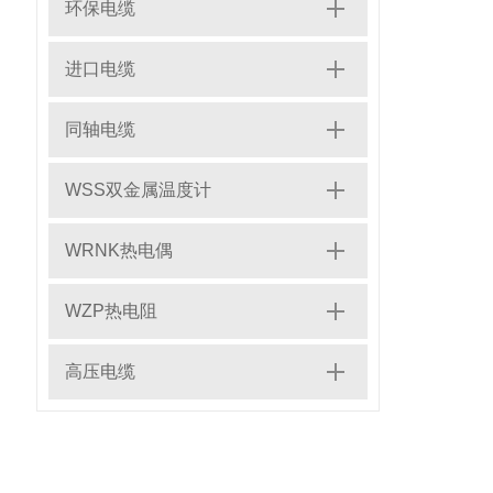
环保电缆
进口电缆
同轴电缆
WSS双金属温度计
WRNK热电偶
WZP热电阻
高压电缆