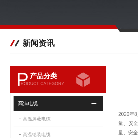
新闻资讯
P
产品分类
RODUCT CATEGORY
高温电缆
2020
高温屏蔽电缆
量、安全
量、安全
高温铠装电缆