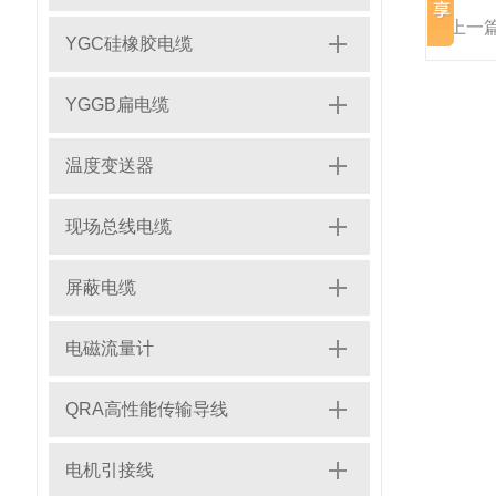
上一
YGC硅橡胶电缆
YGGB扁电缆
温度变送器
现场总线电缆
屏蔽电缆
电磁流量计
QRA高性能传输导线
电机引接线