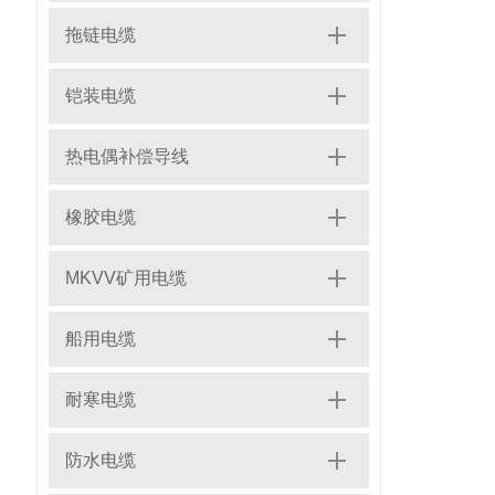
拖链电缆
铠装电缆
热电偶补偿导线
橡胶电缆
MKVV矿用电缆
船用电缆
耐寒电缆
防水电缆