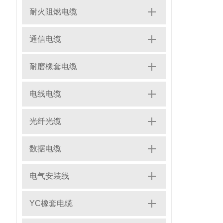
耐火阻燃电缆
通信电缆
耐磨橡套电缆
电线电缆
光纤光缆
数据电缆
电气安装线
YC橡套电缆