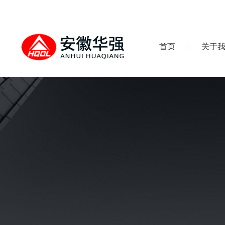
首页
关于