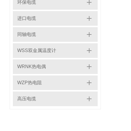
环保电缆
进口电缆
同轴电缆
WSS双金属温度计
WRNK热电偶
WZP热电阻
高压电缆