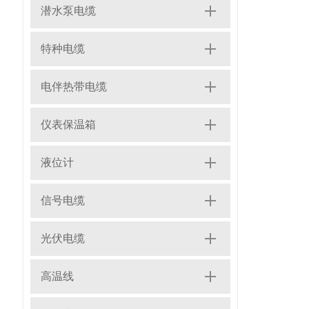
潜水泵电缆
特种电缆
电伴热带电缆
仪表保温箱
液位计
信号电缆
光伏电缆
高温线