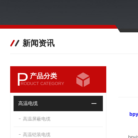
新闻资讯
P
产品分类
RODUCT CATEGORY
高温电缆
bp
高温屏蔽电缆
高温铠装电缆
bpyj