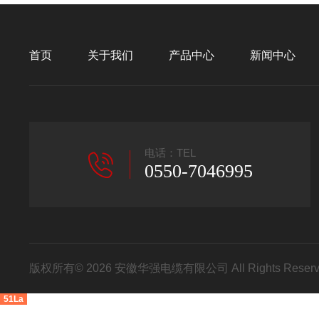
首页
关于我们
产品中心
新闻中心
电话：TEL
0550-7046995
版权所有© 2026 安徽华强电缆有限公司 All Rights Res
51La