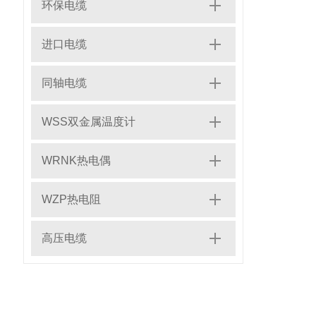
环保电缆
进口电缆
同轴电缆
WSS双金属温度计
WRNK热电偶
WZP热电阻
高压电缆