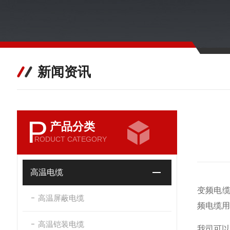
新闻资讯
P
产品分类
RODUCT CATEGORY
高温电缆
变频电缆
高温屏蔽电缆
频电缆用
高温铠装电缆
我司可以