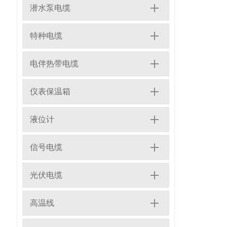
潜水泵电缆
特种电缆
电伴热带电缆
仪表保温箱
液位计
信号电缆
光伏电缆
高温线