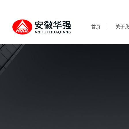
首页
关于