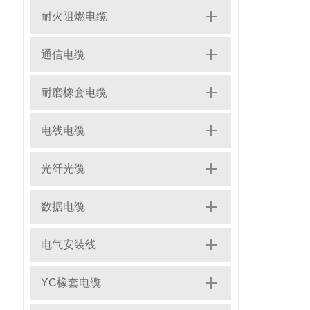
耐火阻燃电缆
通信电缆
耐磨橡套电缆
电线电缆
光纤光缆
数据电缆
电气安装线
YC橡套电缆