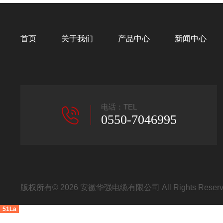
首页
关于我们
产品中心
新闻中心
电话：TEL
0550-7046995
版权所有© 2026 安徽华强电缆有限公司 All Rights Res
51La