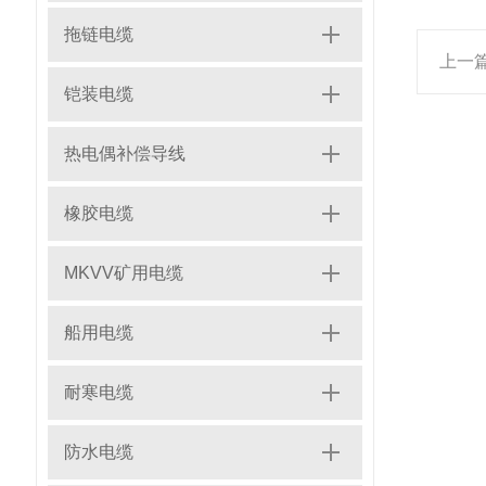
拖链电缆
上一
铠装电缆
热电偶补偿导线
橡胶电缆
MKVV矿用电缆
船用电缆
耐寒电缆
防水电缆