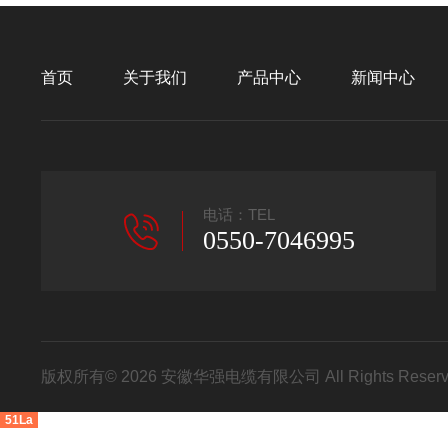
首页
关于我们
产品中心
新闻中心
电话：TEL
0550-7046995
版权所有© 2026 安徽华强电缆有限公司 All Rights Res
51La