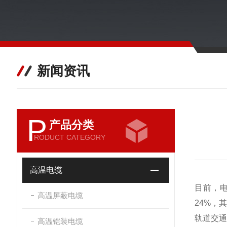
新闻资讯
P
产品分类
RODUCT CATEGORY
高温电缆
目前，电
高温屏蔽电缆
24%，
轨道交通
高温铠装电缆