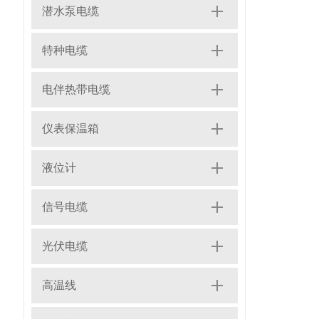
潜水泵电缆
特种电缆
电伴热带电缆
仪表保温箱
液位计
信号电缆
光伏电缆
高温线