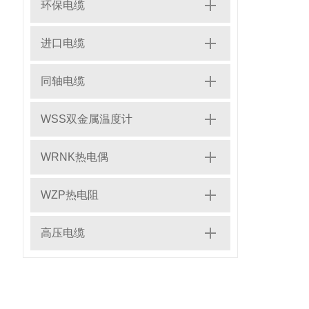
环保电缆
进口电缆
同轴电缆
WSS双金属温度计
WRNK热电偶
WZP热电阻
高压电缆