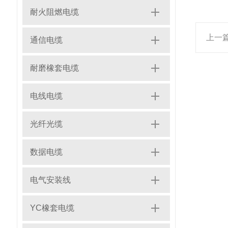
耐火阻燃电缆
上一
通信电缆
耐磨橡套电缆
电线电缆
光纤光缆
数据电缆
电气安装线
YC橡套电缆