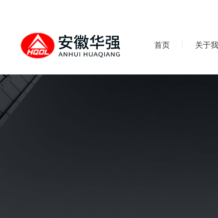
首页
关于