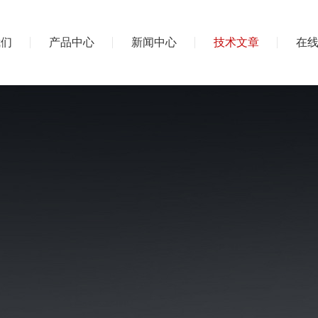
我们
产品中心
新闻中心
技术文章
在