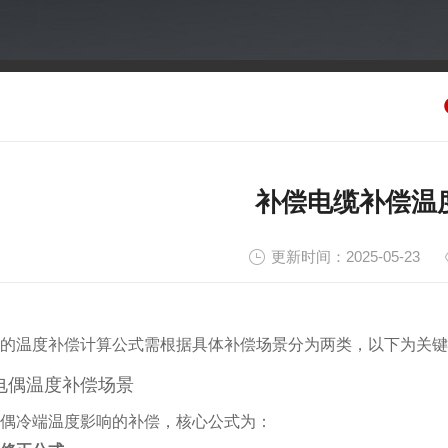
补偿电缆补偿温
更新时间：2025-05-23
的温度补偿计算公式需根据具体补偿场景分为两类，以下为关键
电偶温度补偿场景
偶冷端温度影响的补偿，核心公式为：