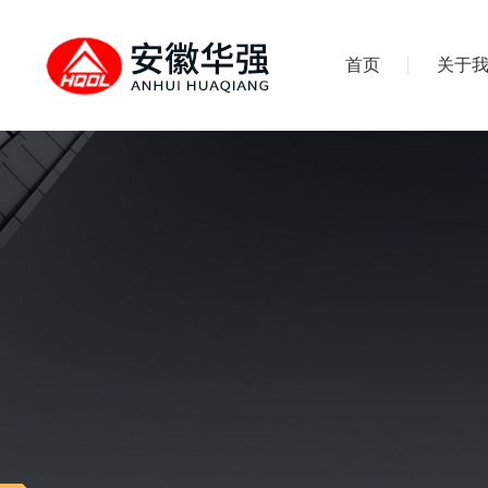
首页
关于