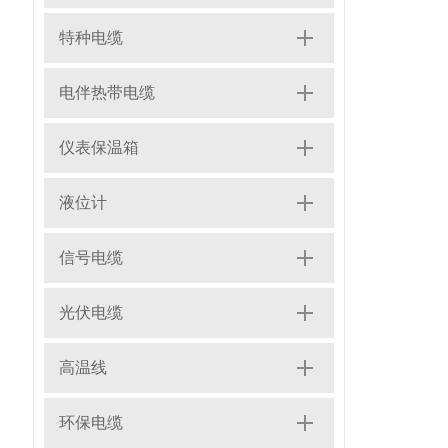
特种电缆
电伴热带电缆
仪表保温箱
液位计
信号电缆
光伏电缆
高温线
环保电缆