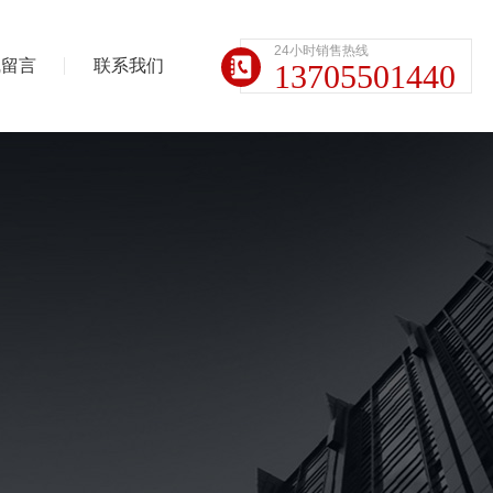
24小时销售热线
线留言
联系我们
13705501440