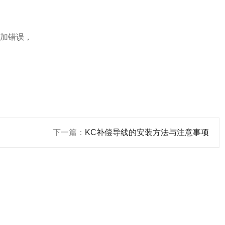
叠加错误，
下一篇：
KC补偿导线的安装方法与注意事项