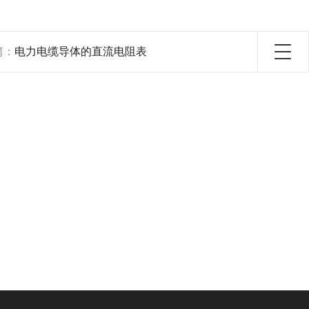
篇：
电力电缆导体的直流电阻表