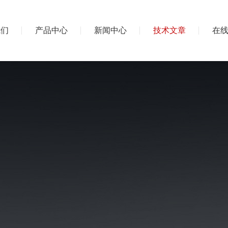
我们
产品中心
新闻中心
技术文章
在