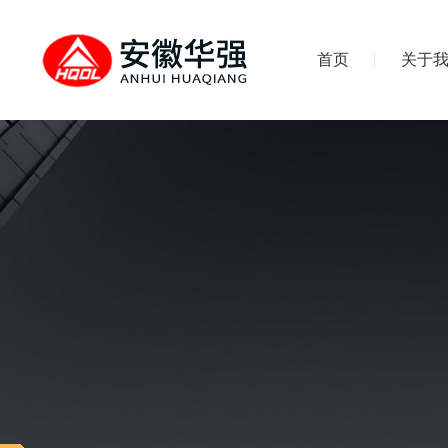
首页
关于