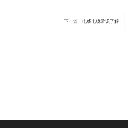
下一篇：
电线电缆常识了解