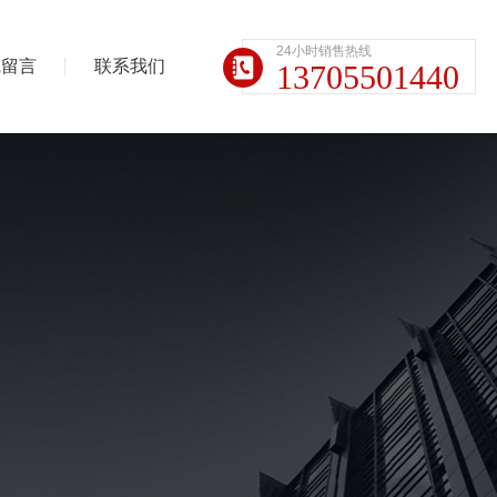
24小时销售热线
线留言
联系我们
13705501440