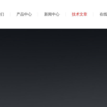
我们
产品中心
新闻中心
技术文章
在