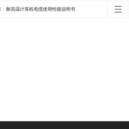
篇：
耐高温计算机电缆使用性能说明书