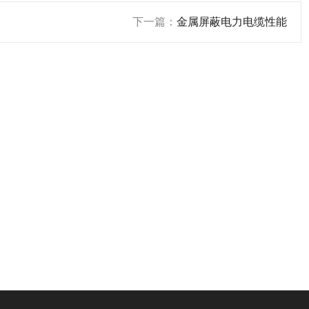
下一篇：
金属屏蔽电力电缆性能