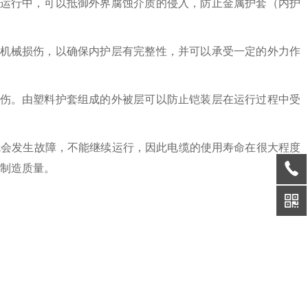
运行中，可以抵御外界腐蚀介质的侵入，防止金属护套（内护
机械损伤，以确保内护层有完整性，并可以承受一定的外力作
伤。由塑料护套组成的外被层可以防止铠装层在运行过程中受
会发生故障，不能继续运行，因此电缆的使用寿命在很大程度
制造质量。