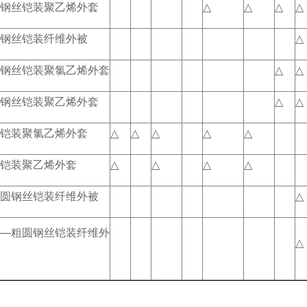
钢丝铠装聚乙烯外套
△
△
△
△
钢丝铠装纤维外被
△
钢丝铠装聚氯乙烯外套
△
△
钢丝铠装聚乙烯外套
△
△
铠装聚氯乙烯外套
△
△
△
△
△
铠装聚乙烯外套
△
△
△
△
圆钢丝铠装纤维外被
△
—粗圆钢丝铠装纤维外
△