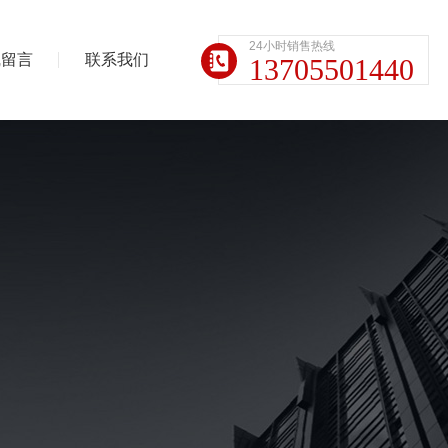
24小时销售热线
线留言
联系我们
13705501440