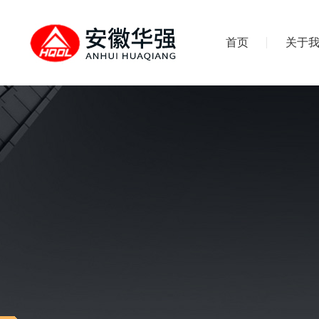
首页
关于