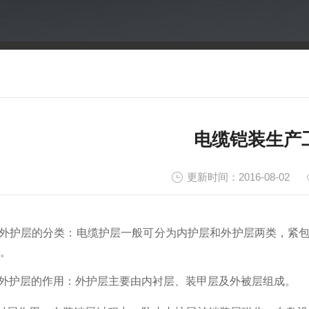
电缆铠装生产
更新时间：2016-08-02
缆外护层的分类：
电缆护层一般可分为内护层和外护层两类，紧
。
缆外护层的作用：
外护层主要由内衬层、装甲层及外被层组成。