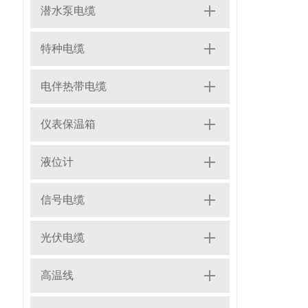
潜水泵电缆
特种电缆
电伴热带电缆
仪表保温箱
液位计
信号电缆
光伏电缆
高温线