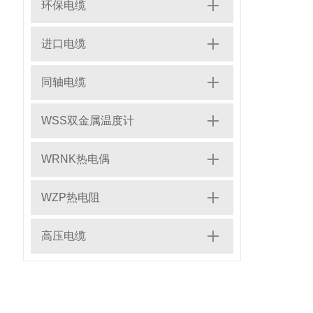
环保电缆
进口电缆
同轴电缆
WSS双金属温度计
WRNK热电偶
WZP热电阻
高压电缆