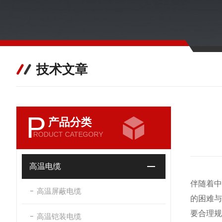
技术文章
P
产品分类
RODUCT CATEGORY
高温电缆
伴随着
高温屏蔽电缆
的困难
要合理规
高温铠装电缆