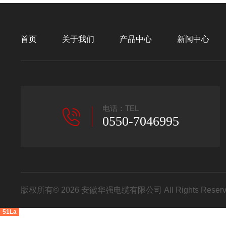
首页
关于我们
产品中心
新闻中心
电话：TEL
0550-7046995
版权所有© 2026 安徽华强电缆有限公司 All Rights Res
51La