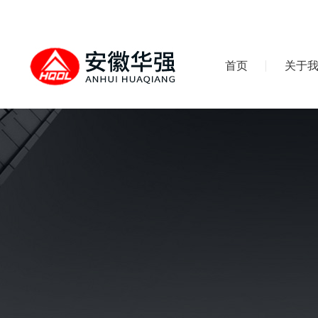
首页
关于