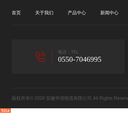
首页
关于我们
产品中心
新闻中心
电话：TEL
0550-7046995
版权所有© 2026 安徽华强电缆有限公司 All Rights Res
51La