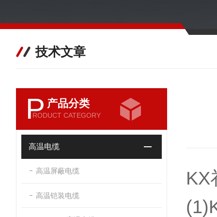
技术文章
P
产品分类
RODUCT CATEGORY
高温电缆
高温屏蔽电缆
K
高温铠装电缆
(