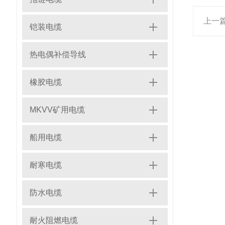
上一
铠装电缆
热电偶补偿导线
橡胶电缆
MKVV矿用电缆
船用电缆
耐寒电缆
防水电缆
耐火阻燃电缆