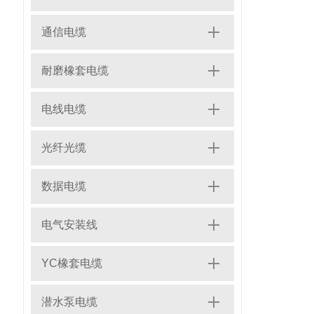
通信电缆
耐磨橡套电缆
电线电缆
光纤光缆
数据电缆
电气安装线
YC橡套电缆
潜水泵电缆