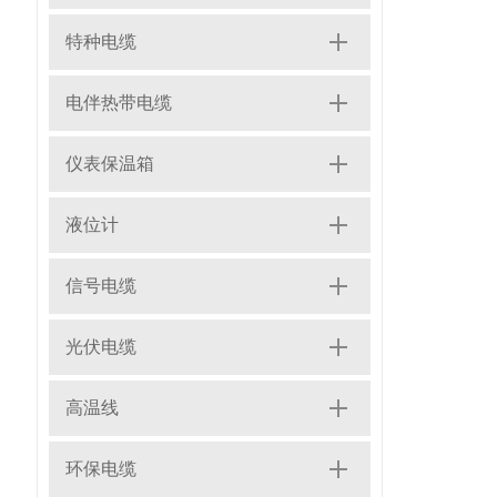
特种电缆
电伴热带电缆
仪表保温箱
液位计
信号电缆
光伏电缆
高温线
环保电缆