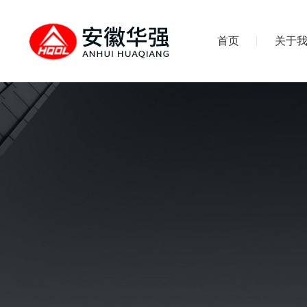
首页
关于