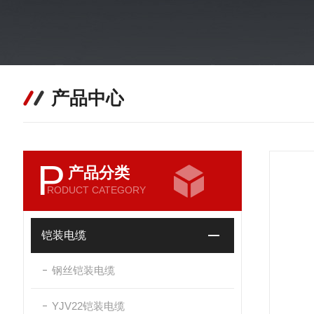
产品中心
P
产品分类
RODUCT CATEGORY
铠装电缆
钢丝铠装电缆
YJV22铠装电缆