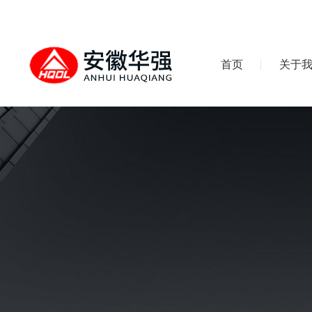
首页
关于