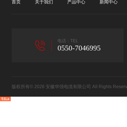
首页
关于我们
产品中心
新闻中心
电话：TEL
0550-7046995
版权所有© 2026 安徽华强电缆有限公司 All Rights Res
51La