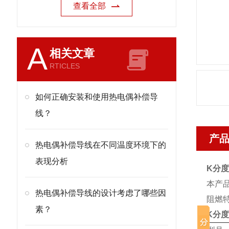
查看全部
A
相关文章
RTICLES
如何正确安装和使用热电偶补偿导
线？
产
热电偶补偿导线在不同温度环境下的
表现分析
K分度
本产品
热电偶补偿导线的设计考虑了哪些因
阻燃特性
素？
K分度