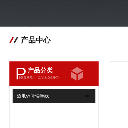
产品中心
P
产品分类
RODUCT CATEGORY
热电偶补偿导线