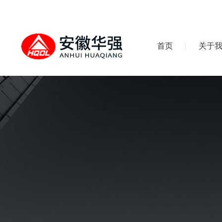
首页
关于