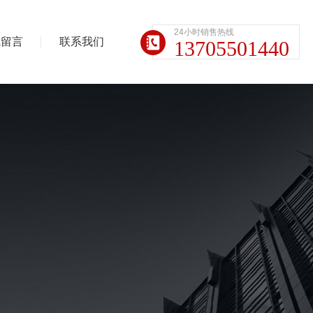
24小时销售热线
线留言
联系我们
13705501440