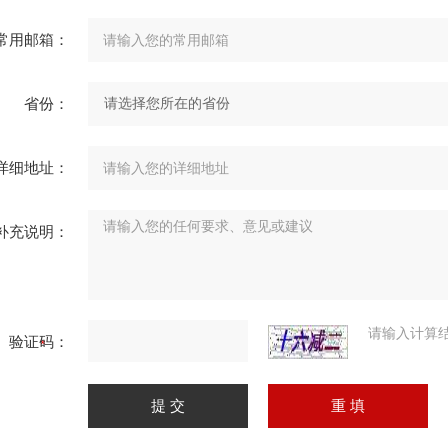
常用邮箱：
省份：
详细地址：
补充说明：
请输入计算
验证码：