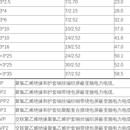
3*2.5
7/1.70
23.0
3*4
7/2.15
28.0
3*6
7/2.52
32.0
3*10
10/2.52
37.0
3*10
14/2.52
41.6
3*16
19/2.52
47.0
+3*25
24/2.52
50.1
+3*25
30/2.52
52.0
+3*35
37/2.52
58.5
VP
聚氯乙烯绝缘和护套铜丝编织屏蔽变频电力电缆。
P2
聚氯乙烯绝缘和护套铜带绕包屏蔽变频电力电缆。
PP2
聚氯乙烯绝缘和护套铜丝编织铜带绕包屏蔽变频电力电
P3
聚氯乙烯绝缘和护套铝聚酯复合膜绕包屏蔽变频电力电
VP
交联聚乙烯绝缘聚氯乙烯护套铜丝编织屏蔽变频电力电
VP2
交联聚乙烯绝缘聚氯乙烯护套铜带绕包屏蔽变频电力电