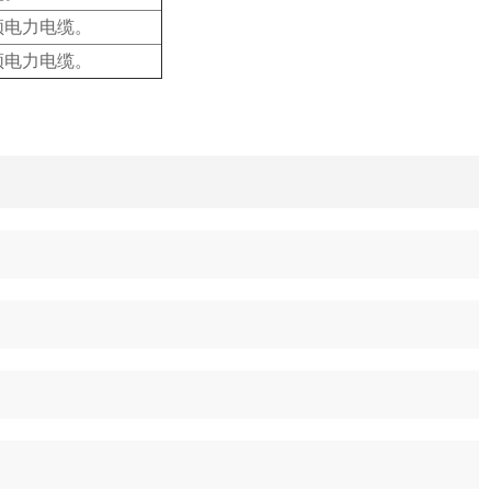
频电力电缆。
频电力电缆。