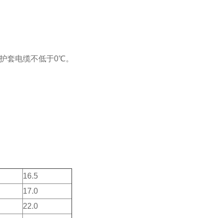
护套电缆不低于0℃。
16.5
17.0
22.0