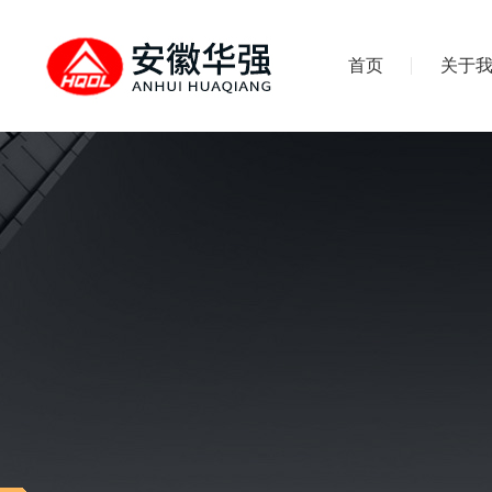
首页
关于