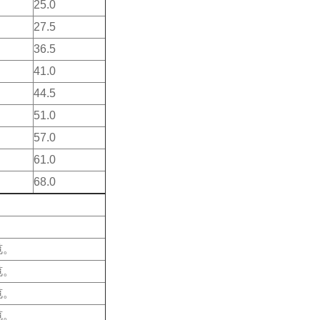
25.0
27.5
36.5
41.0
44.5
51.0
57.0
61.0
68.0
缆。
缆。
缆。
缆。