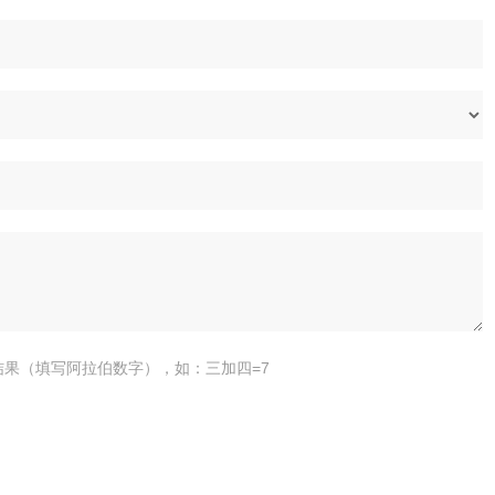
结果（填写阿拉伯数字），如：三加四=7