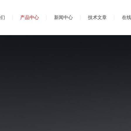
我们
产品中心
新闻中心
技术文章
在