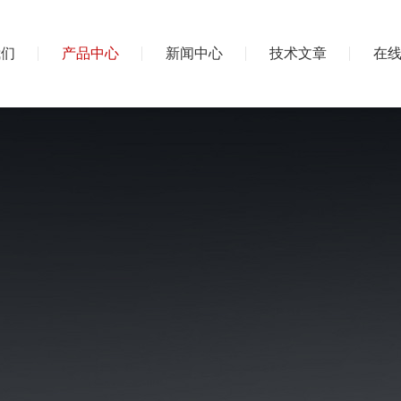
我们
产品中心
新闻中心
技术文章
在