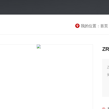
我的位置：
首页
ZR