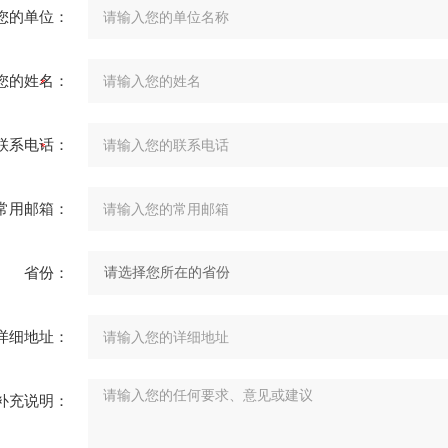
您的单位：
您的姓名：
联系电话：
常用邮箱：
省份：
详细地址：
补充说明：