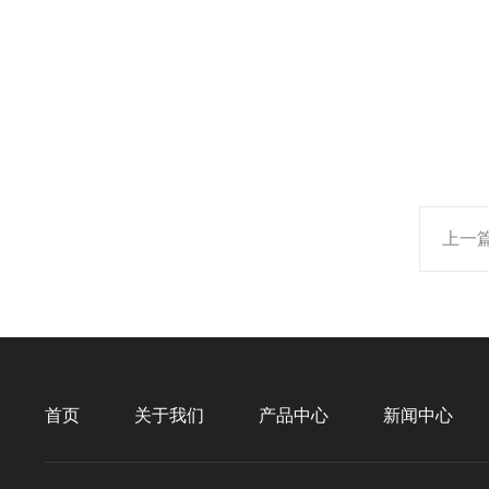
上一
首页
关于我们
产品中心
新闻中心