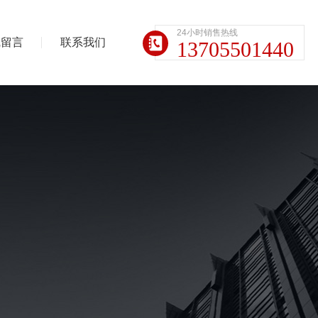
24小时销售热线
线留言
联系我们
13705501440