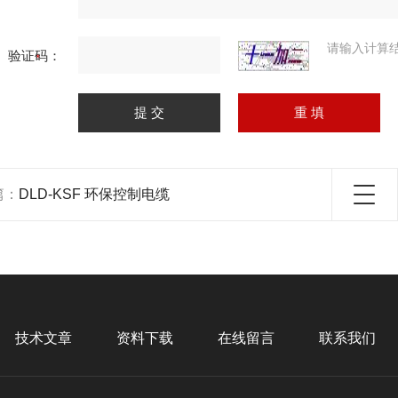
请输入计算
验证码：
篇：
DLD-KSF 环保控制电缆
技术文章
资料下载
在线留言
联系我们