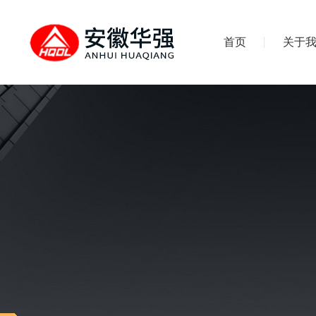
首页
关于