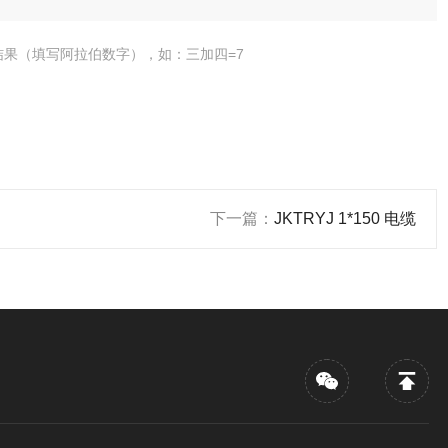
结果（填写阿拉伯数字），如：三加四=7
下一篇：
JKTRYJ 1*150 电缆