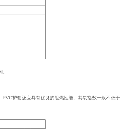
同。
外，PVC护套还应具有优良的阻燃性能。其氧指数一般不低于