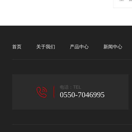
首页
关于我们
产品中心
新闻中心
电话：TEL
0550-7046995