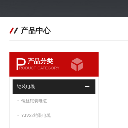
产品中心
P
产品分类
RODUCT CATEGORY
铠装电缆
钢丝铠装电缆
YJV22铠装电缆