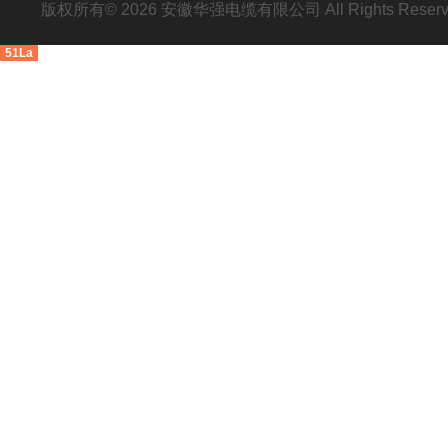
版权所有© 2026 安徽华强电缆有限公司 All Rights Res
51La