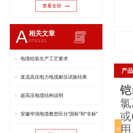
查看全部
A
相关文章
RTICLES
电缆铠装生产工艺要求
产
直流高压电力电缆耐压试验结果
铠
超高压电缆结构说明
氯
或
安徽华强电缆教您区分“国标”和“非标”
用