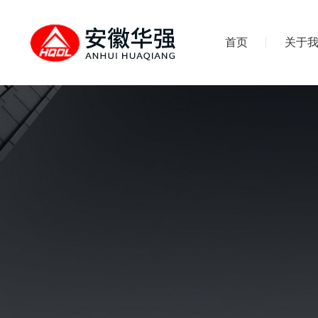
首页
关于