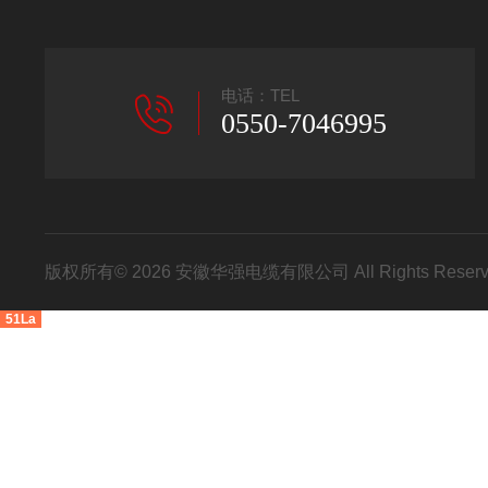
电话：TEL
0550-7046995
版权所有© 2026 安徽华强电缆有限公司 All Rights Res
51La