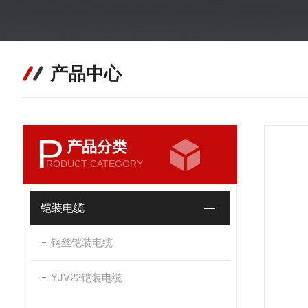
产品中心
P
产品分类
RODUCT CATEGORY
铠装电缆
钢丝铠装电缆
YJV22铠装电缆