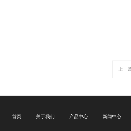
上一
首页
关于我们
产品中心
新闻中心