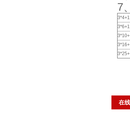
7
3*4+1
3*6+
3*10
3*16
3*25
在