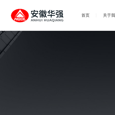
首页
关于