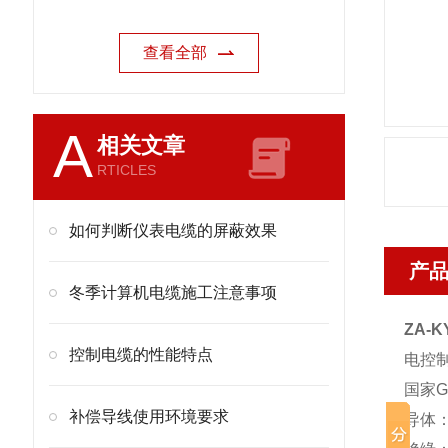
查看全部
A
相关文章
RTICLES
如何判断仪表电缆的屏蔽效果
产
冬季计算机电缆施工注意事项
ZA-K
控制电缆的性能特点
电控
国家GB
补偿导线使用环境要求
导体