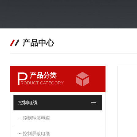
产品中心
P
产品分类
RODUCT CATEGORY
控制电缆
控制铠装电缆
控制屏蔽电缆