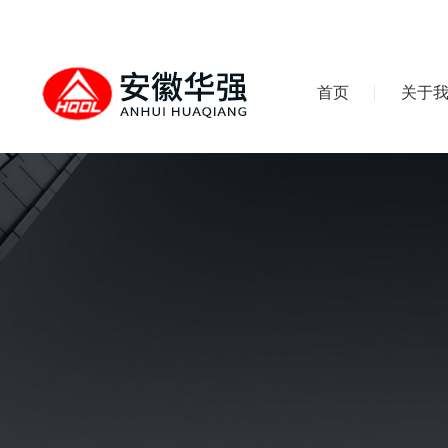
首页
关于