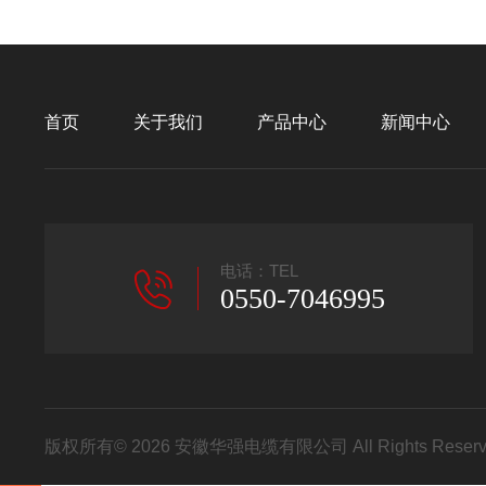
首页
关于我们
产品中心
新闻中心
电话：TEL
0550-7046995
版权所有© 2026 安徽华强电缆有限公司 All Rights Res