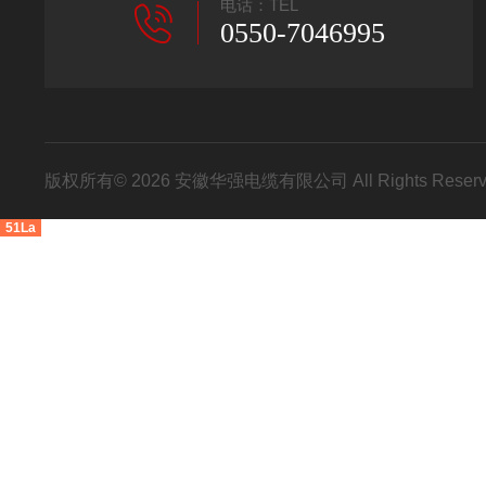
电话：TEL
0550-7046995
版权所有© 2026 安徽华强电缆有限公司 All Rights Res
51La