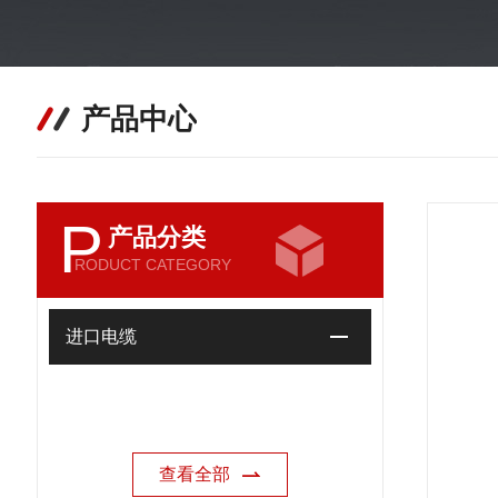
产品中心
P
产品分类
RODUCT CATEGORY
进口电缆
查看全部