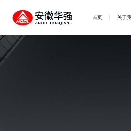
首页
关于