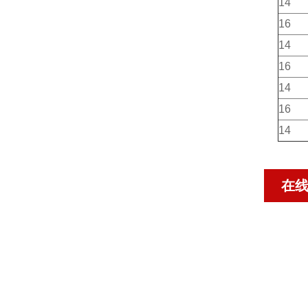
14
16
14
16
14
16
14
在