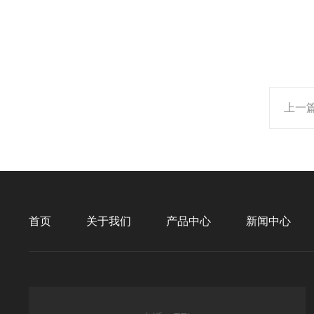
上一
首页
关于我们
产品中心
新闻中心