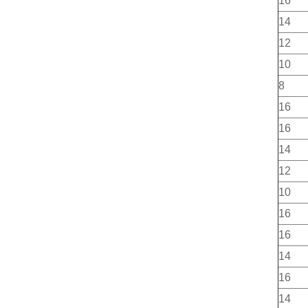
16
14
12
10
8
16
16
14
12
10
16
16
14
16
14