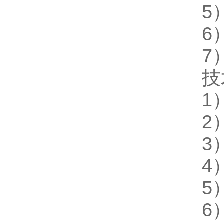
5
6
7
技
1
2
3
4
5
6