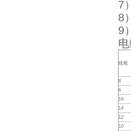
7
8）
9
电
线规
8
6
16
14
12
10