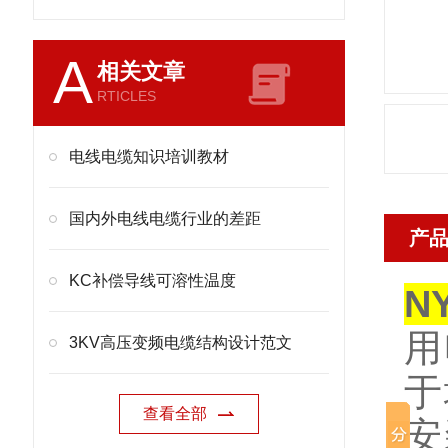
A
相关文章
RTICLES
电线电缆知识培训教材
国内外电线电缆行业的差距
产
KC补偿导线可溶性温度
N
用
3KV高压变频电缆结构设计范文
于
查看全部
安