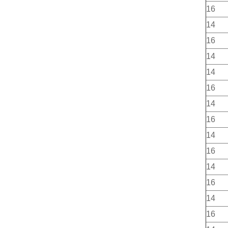
16
14
16
14
14
16
14
16
14
16
14
16
14
16