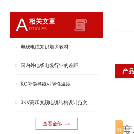
A
相关文章
RTICLES
电线电缆知识培训教材
国内外电线电缆行业的差距
产
KC补偿导线可溶性温度
A
3KV高压变频电缆结构设计范文
适
查看全部
度