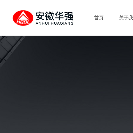
首页
关于