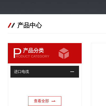
产品中心
P
产品分类
RODUCT CATEGORY
进口电缆
查看全部