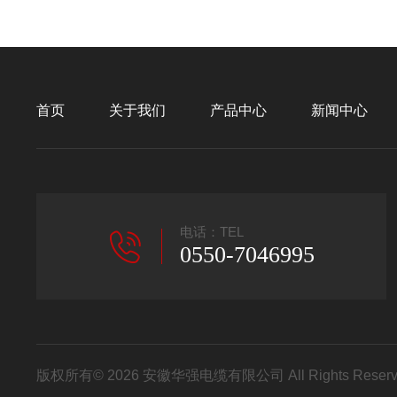
首页
关于我们
产品中心
新闻中心
电话：TEL
0550-7046995
版权所有© 2026 安徽华强电缆有限公司 All Rights Res