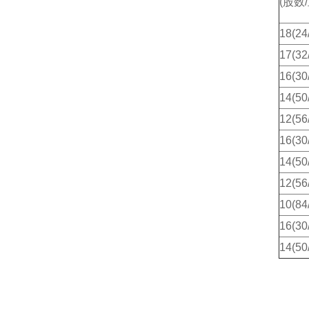
(股数
18(24
17(32
16(30
14(50
12(56
16(30
14(50
12(56
10(84
16(30
14(50