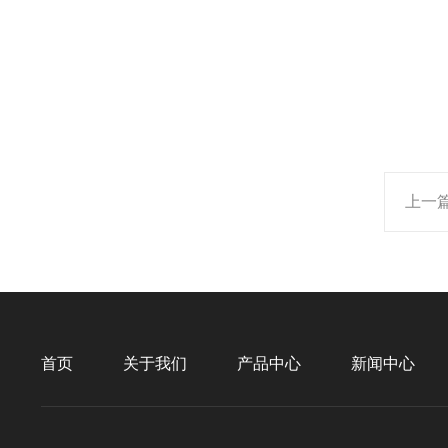
上一
首页
关于我们
产品中心
新闻中心