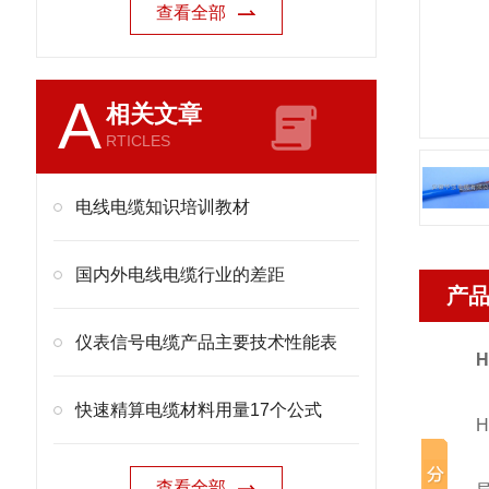
查看全部
A
相关文章
RTICLES
电线电缆知识培训教材
国内外电线电缆行业的差距
产
仪表信号电缆产品主要技术性能表
H
快速精算电缆材料用量17个公式
H0
查看全部