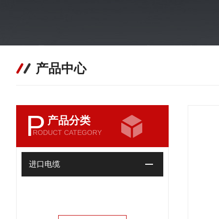
产品中心
P
产品分类
RODUCT CATEGORY
进口电缆