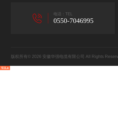
电话：TEL
0550-7046995
版权所有© 2026 安徽华强电缆有限公司 All Rights Res
51La