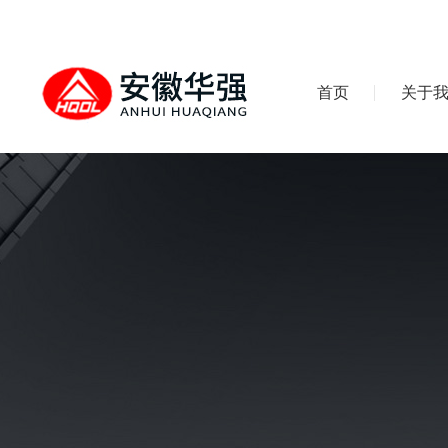
首页
关于