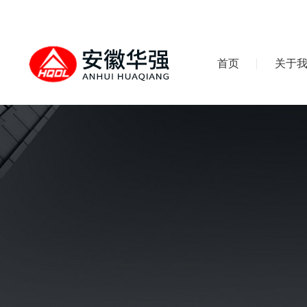
首页
关于