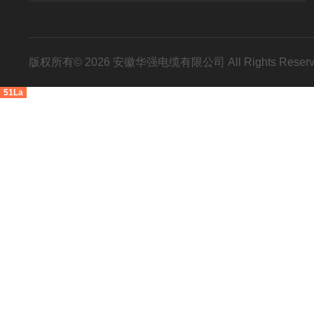
版权所有© 2026 安徽华强电缆有限公司 All Rights Res
51La