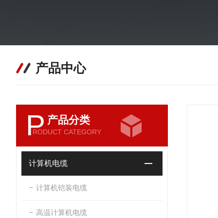
产品中心
P
产品分类
RODUCT CATEGORY
计算机电缆
计算机铠装电缆
高温计算机电缆