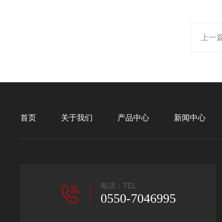
上一
首页
关于我们
产品中心
新闻中心
电话：TEL
0550-7046995