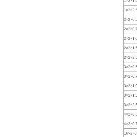
1×2×1.
1×2×2.
2×2×0.
2×2×0.
2×2×1.
2×2×1.
2×2×2.
3×2×0.
3×2×0.
3×2×1.
3×2×1.
3×2×2.
4×2×0.
4×2×0.
16×2×0