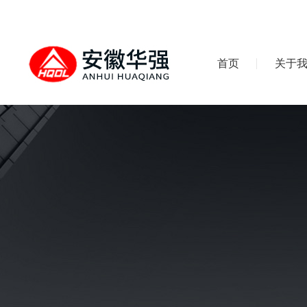
首页
关于