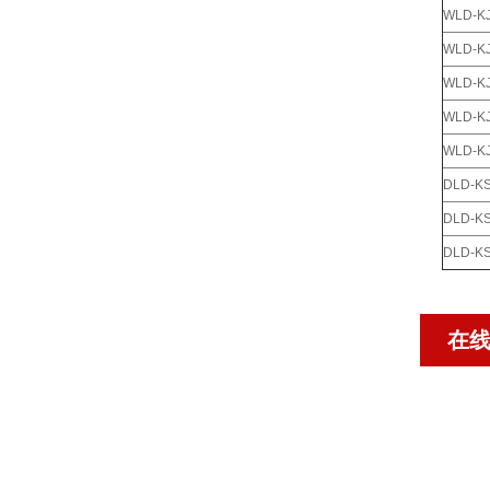
WLD-K
WLD-K
WLD-K
WLD-K
WLD-K
DLD-K
DLD-K
DLD-KS
在