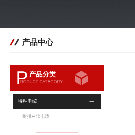
产品中心
P
产品分类
RODUCT CATEGORY
特种电缆
耐扭曲软电缆