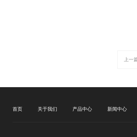
上一
首页
关于我们
产品中心
新闻中心