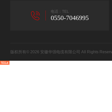
电话：TEL
0550-7046995
版权所有© 2026 安徽华强电缆有限公司 All Rights Res
51La