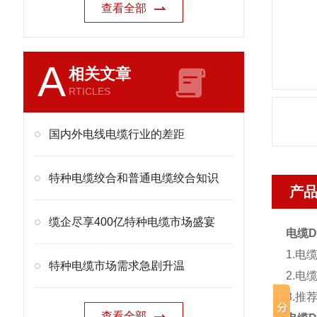
查看全部
A
相关文章
RTICLES
国内外电线电缆行业的差距
特种电缆绞合和普通电缆绞合知识
产
缆企尽享400亿特种电缆市场盛宴
电缆DL
1.电
特种电缆市场需求急剧升温
2.电
3.
查看全部