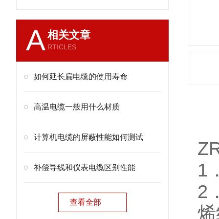
A
相关文章
RTICLES
如何延长扁电缆的使用寿命
高温电缆一般用什么材质
产
计算机电缆的屏蔽性能如何测试
Z
1
补偿导线和仪表电缆区别性能
2
查看全部
烯