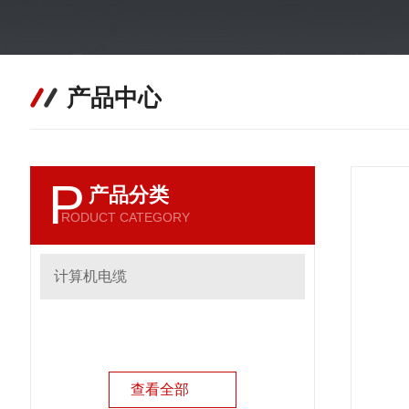
产品中心
P
产品分类
RODUCT CATEGORY
计算机电缆
查看全部