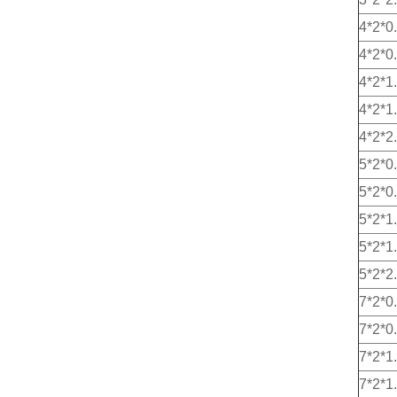
4*2*0
4*2*0
4*2*1
4*2*1
4*2*2
5*2*0
5*2*0
5*2*1
5*2*1
5*2*2
7*2*0
7*2*0
7*2*1
7*2*1