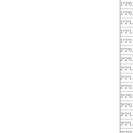
1*2*0
1*2*0
1*2*1
1*2*1
1*2*2
2*2*0
2*2*0
2*2*1
2*2*1
2*2*2
3*2*0
3*2*0
3*2*1
3*2*1
3*2*2