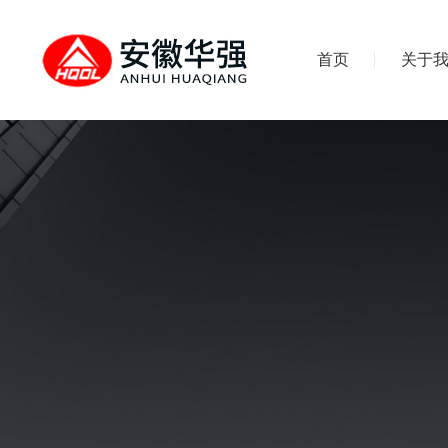
首页
关于