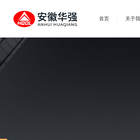
首页
关于