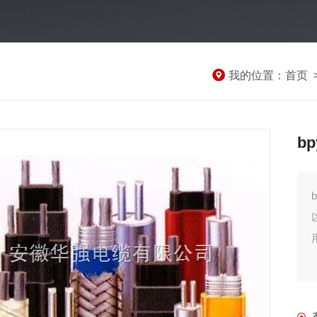
我的位置：
首页
b