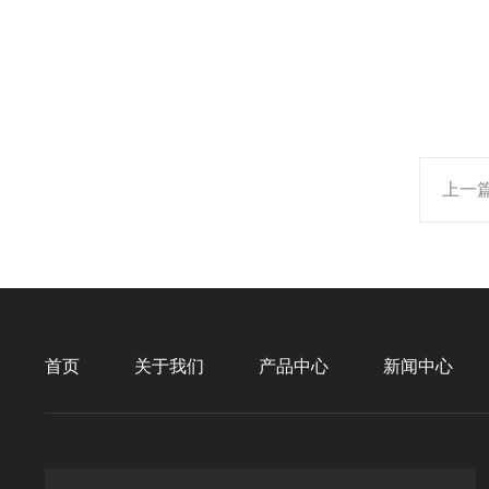
上一
首页
关于我们
产品中心
新闻中心