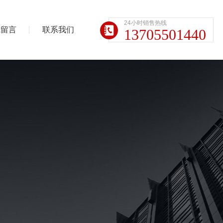
24小时销售热线
线留言
联系我们
13705501440