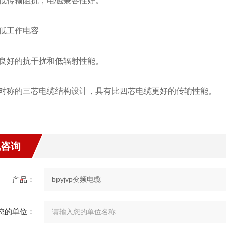
低传输阻抗，电磁兼容性好。
低工作电容
良好的抗干扰和低辐射性能。
对称的三芯电缆结构设计，具有比四芯电缆更好的传输性能。
线咨询
产品：
您的单位：