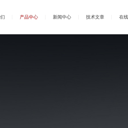
我们
产品中心
新闻中心
技术文章
在