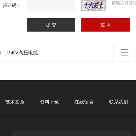
请输入计算
验证码：
篇：
15KV高压电缆
技术文章
资料下载
在线留言
联系我们