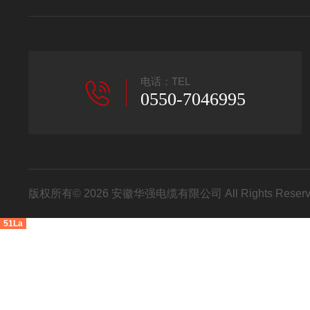
电话：TEL
0550-7046995
版权所有© 2026 安徽华强电缆有限公司 All Rights Res
51La