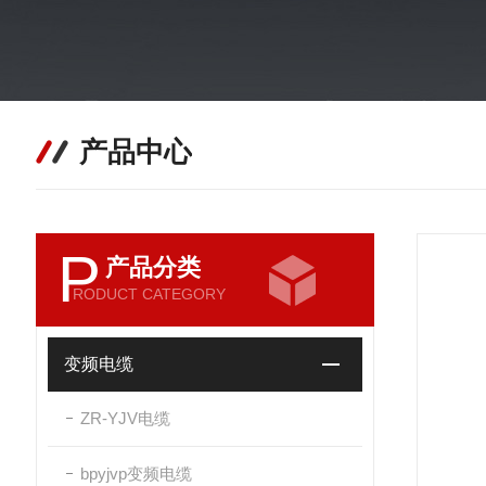
产品中心
P
产品分类
RODUCT CATEGORY
变频电缆
ZR-YJV电缆
bpyjvp变频电缆