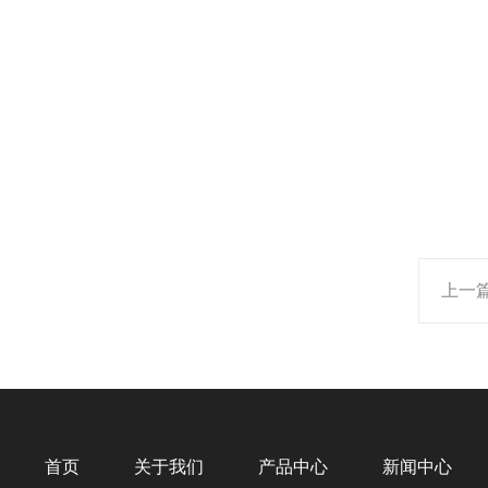
上一
首页
关于我们
产品中心
新闻中心