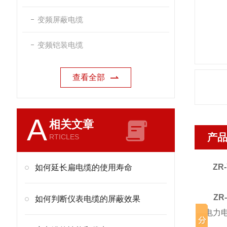
变频屏蔽电缆
变频铠装电缆
查看全部
A
相关文章
产
RTICLES
ZR
如何延长扁电缆的使用寿命
ZR
如何判断仪表电缆的屏蔽效果
电力