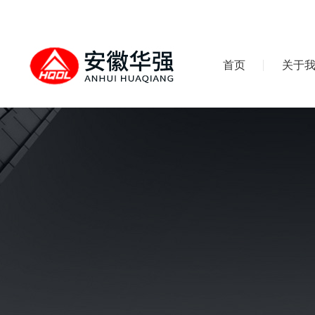
首页
关于