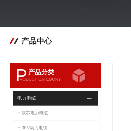
产品中心
P
产品分类
RODUCT CATEGORY
电力电缆
软芯电力电缆
3KV动力电缆