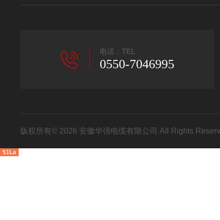
电话：TEL
0550-7046995
版权所有© 2026 安徽华强电缆有限公司 All Rights Res
51La