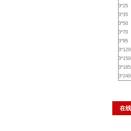
3*25
3*35
3*50
3*70
3*95
3*120
3*150
3*185
3*240
在