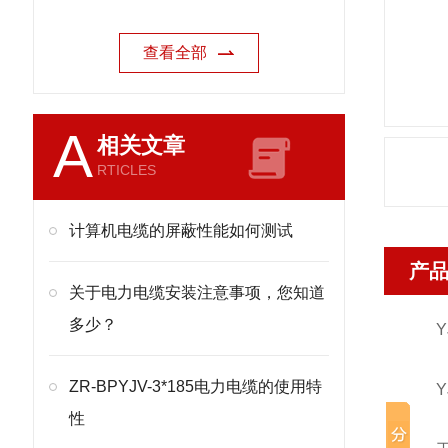
查看全部
A
相关文章
RTICLES
计算机电缆的屏蔽性能如何测试
产
关于电力电缆安装注意事项，您知道
多少？
YJV
ZR-BPYJV-3*185电力电缆的使用特
YJV
性