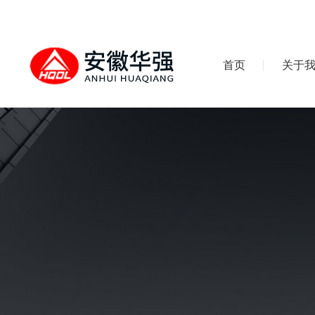
首页
关于