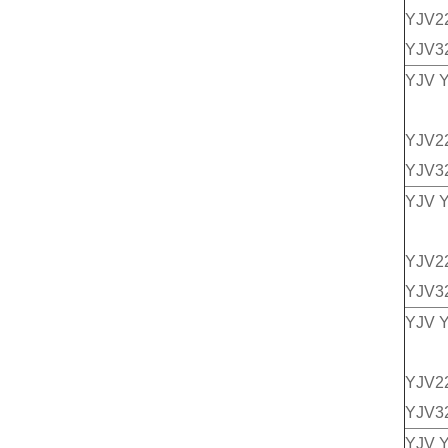
YJV2
YJV3
YJV 
YJV2
YJV3
YJV 
YJV2
YJV3
YJV 
YJV2
YJV3
YJV 