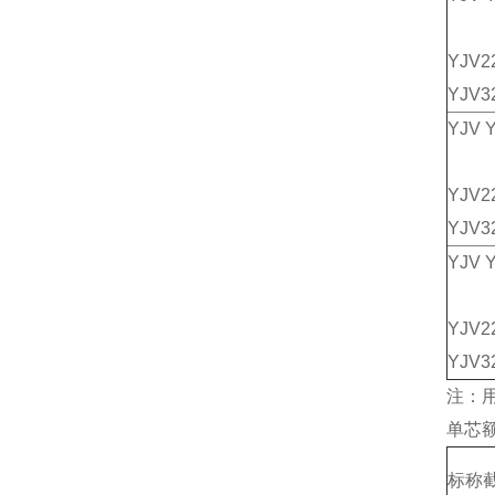
YJV2
YJV3
YJV 
YJV2
YJV3
YJV 
YJV2
YJV3
注：
单芯额
标称