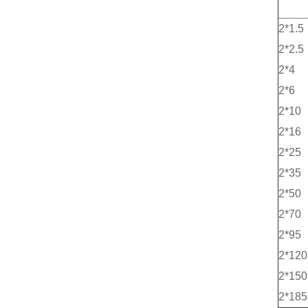
2*1.5
2*2.5
2*4
2*6
2*10
2*16
2*25
2*35
2*50
2*70
2*95
2*120
2*150
2*185