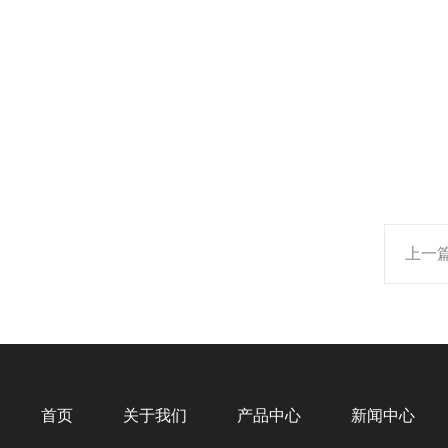
上一
首页
关于我们
产品中心
新闻中心