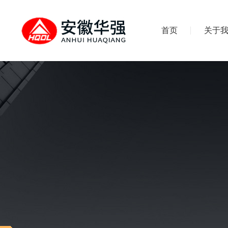
首页
关于