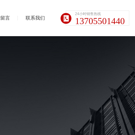
24小时销售热线
线留言
联系我们
13705501440