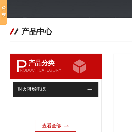
产品中心
P
产品分类
RODUCT CATEGORY
耐火阻燃电缆
查看全部