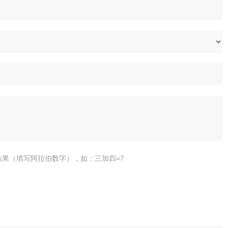
结果（填写阿拉伯数字），如：三加四=7