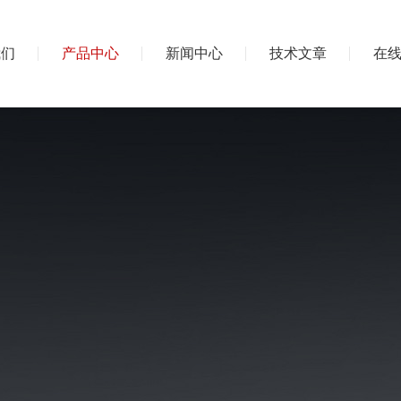
我们
产品中心
新闻中心
技术文章
在