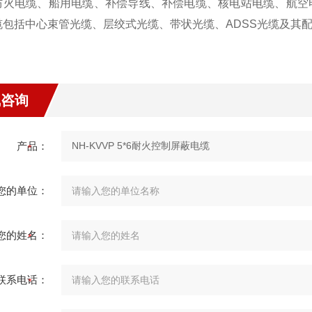
防火电缆、船用电缆、补偿导线、补偿电缆、核电站电缆、航空
缆包括中心束管光缆、层绞式光缆、带状光缆、ADSS光缆及其
线咨询
产品：
您的单位：
您的姓名：
联系电话：