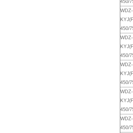
450/7
WDZ-
KYJ(F
450/7
WDZ-
KYJ(
450/7
WDZ-
KYJ(F
450/7
WDZ-
KYJ(F
450/7
WDZ-
450/7