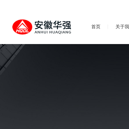
首页
关于