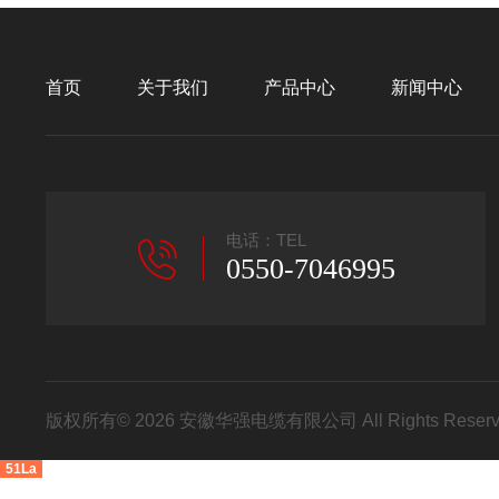
首页
关于我们
产品中心
新闻中心
电话：TEL
0550-7046995
版权所有© 2026 安徽华强电缆有限公司 All Rights Res
51La