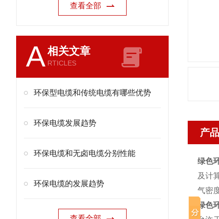
查看全部
A
相关文章
RTICLES
环保型电缆和传统电缆有哪些优势
环保电缆发展趋势
产
环保电缆和无卤电缆分别性能
绿色
及计
环保电缆的发展趋势
气密
绿色
查看全部