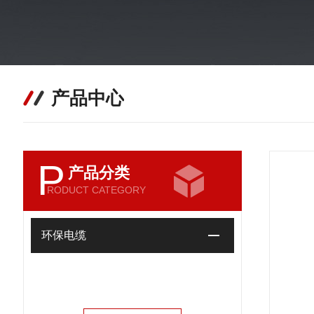
产品中心
P
产品分类
RODUCT CATEGORY
环保电缆