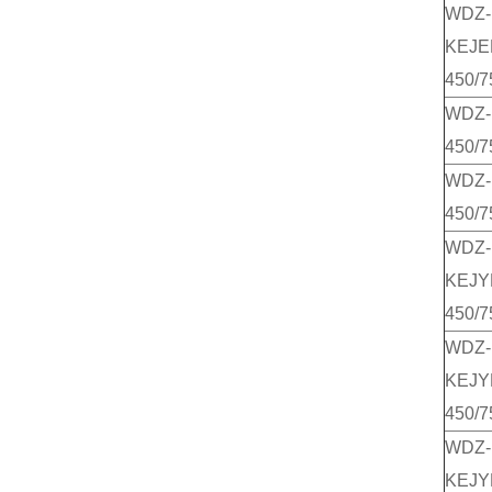
WDZ-
KEJE
450/7
WDZ-
450/7
WDZ-
450/7
WDZ-
KEJY
450/7
WDZ-
KEJY
450/7
WDZ-
KEJY