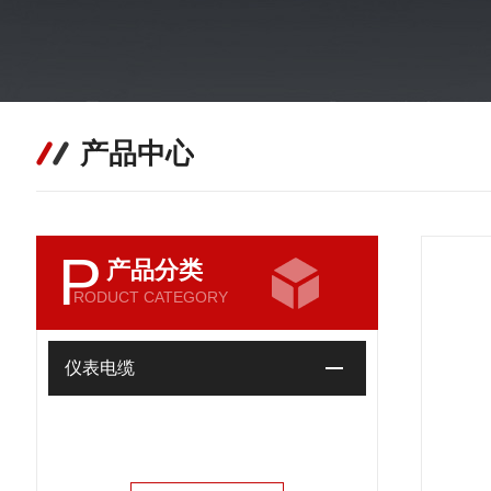
产品中心
P
产品分类
RODUCT CATEGORY
仪表电缆