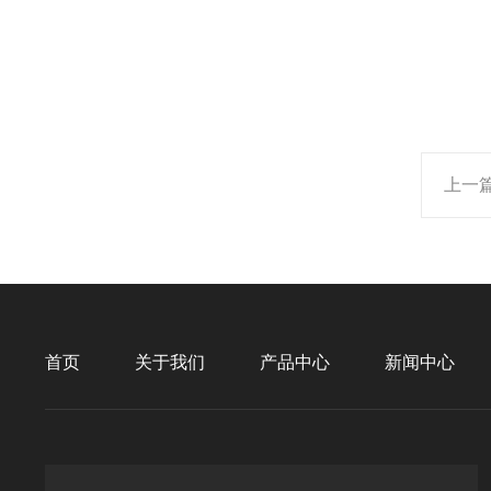
上一
首页
关于我们
产品中心
新闻中心