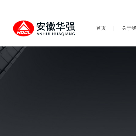
首页
关于