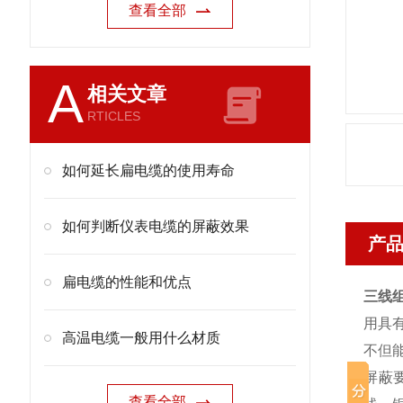
查看全部
A
相关文章
RTICLES
如何延长扁电缆的使用寿命
如何判断仪表电缆的屏蔽效果
产
扁电缆的性能和优点
三线
用具
高温电缆一般用什么材质
不但
屏蔽
查看全部