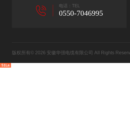
电话：TEL
0550-7046995
版权所有© 2026 安徽华强电缆有限公司 All Rights Res
51La