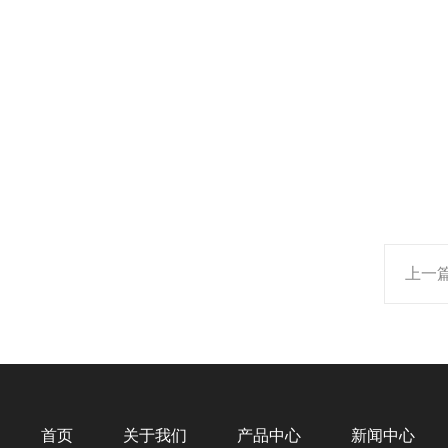
上一
首页
关于我们
产品中心
新闻中心