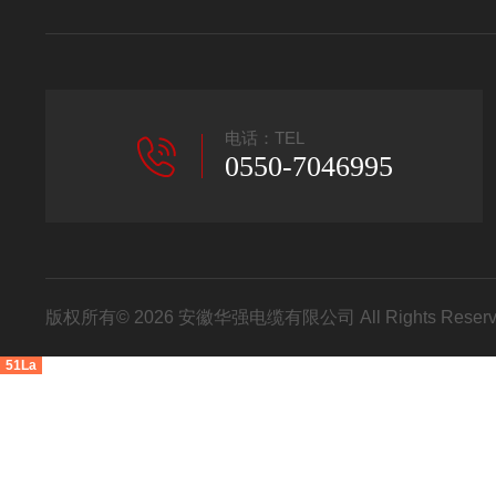
电话：TEL
0550-7046995
版权所有© 2026 安徽华强电缆有限公司 All Rights Res
51La