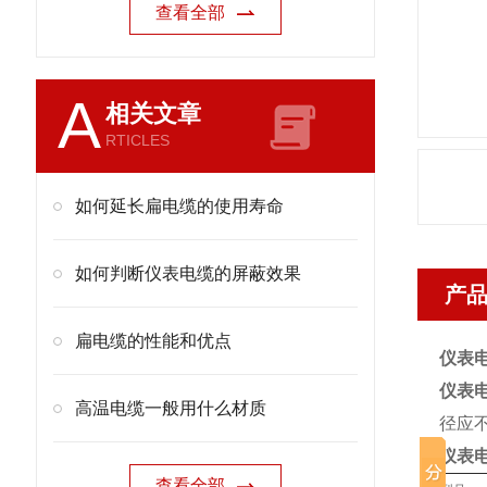
查看全部
A
相关文章
RTICLES
如何延长扁电缆的使用寿命
如何判断仪表电缆的屏蔽效果
产
扁电缆的性能和优点
仪表电缆
仪表电缆
高温电缆一般用什么材质
径应
仪表
查看全部