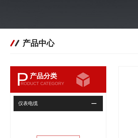
产品中心
P
产品分类
RODUCT CATEGORY
仪表电缆