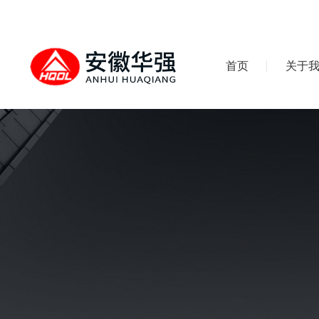
首页
关于