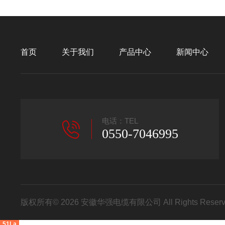
首页
关于我们
产品中心
新闻中心
电话：TEL
0550-7046995
版权所有© 2026 安徽华强电缆有限公司 All Rights Res
51La