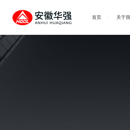
首页
关于