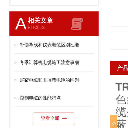
A
相关文章
RTICLES
补偿导线和仪表电缆区别性能
冬季计算机电缆施工注意事项
产
屏蔽电缆和非屏蔽电缆的区别
T
色
控制电缆的性能特点
缆
查看全部
蔽