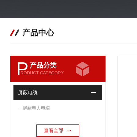
产品中心
P
产品分类
RODUCT CATEGORY
屏蔽电缆
屏蔽电力电缆
查看全部