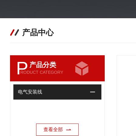
产品中心
P
产品分类
RODUCT CATEGORY
电气安装线
查看全部