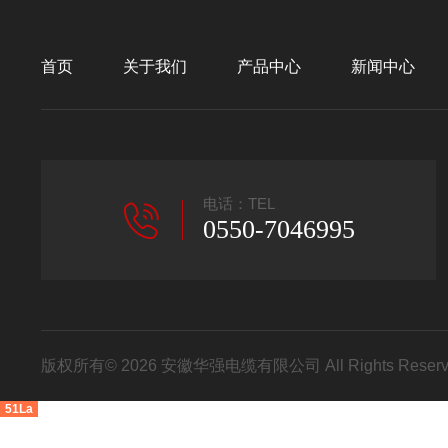
首页
关于我们
产品中心
新闻中心
电话：TEL
0550-7046995
版权所有© 2026 安徽华强电缆有限公司 All Rights Res
51La