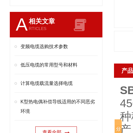
A
相关文章
RTICLES
变频电缆选购技术参数
低压电缆的常用型号和材料
产
计算电缆载流量选择电缆
S
4
K型热电偶补偿导线适用的不同恶劣
环境
种
产
查看全部