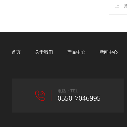
上一
首页
关于我们
产品中心
新闻中心
电话：TEL
0550-7046995