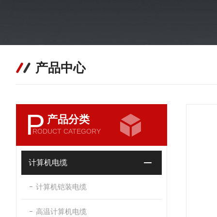
产品中心
P
产品分类
RODUCT CATEGORY
计算机电缆
计算机铠装电缆
高温计算机电缆