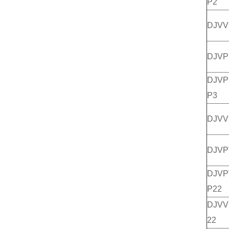
P2
DJV
DJV
DJV
P3
DJV
DJV
DJ
P22
DJV
22