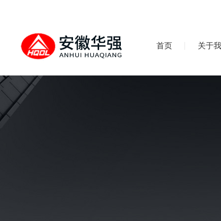
首页
关于