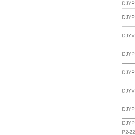
DJY
DJY
DJY
DJY
DJY
DJYV
DJY
DJY
P2-22