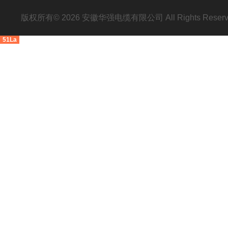
版权所有© 2026 安徽华强电缆有限公司 All Rights Res
51La