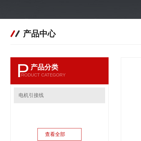
产品中心
P
产品分类
RODUCT CATEGORY
电机引接线
查看全部