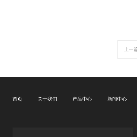
上一
首页
关于我们
产品中心
新闻中心