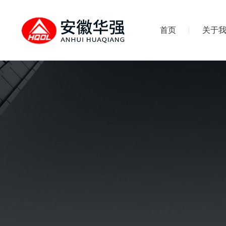
首页
关于