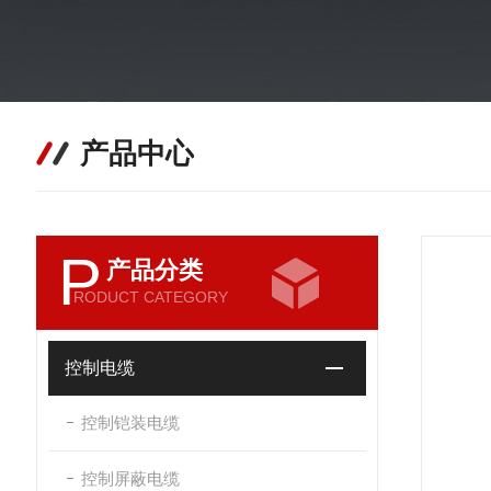
产品中心
P
产品分类
RODUCT CATEGORY
控制电缆
控制铠装电缆
控制屏蔽电缆