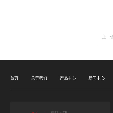
上一
首页
关于我们
产品中心
新闻中心
电话：TEL