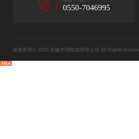
0550-7046995
版权所有© 2026 安徽华强电缆有限公司 All Rights Res
51La