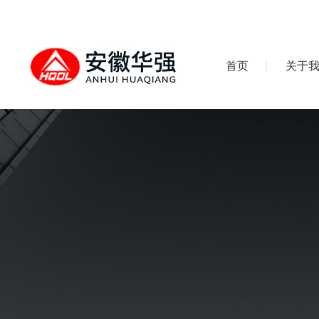
首页
关于