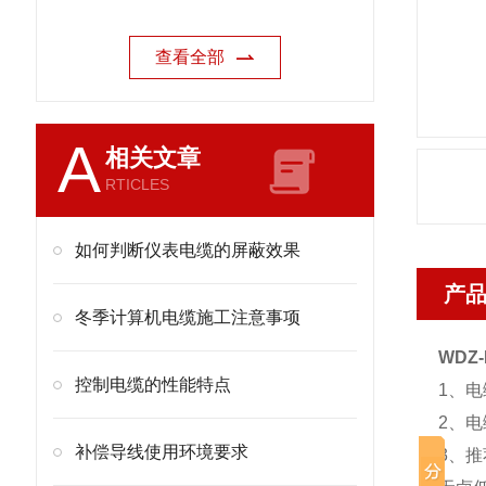
查看全部
A
相关文章
RTICLES
如何判断仪表电缆的屏蔽效果
产
冬季计算机电缆施工注意事项
WDZ
控制电缆的性能特点
1、电
2、
补偿导线使用环境要求
3、