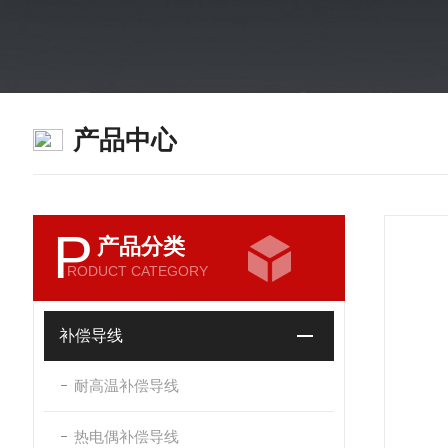
产品中心
P
产品分类
RODUCT CATEGORY
补偿导线
耐高温补偿导线
热电偶补偿导线