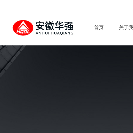
首页
关于