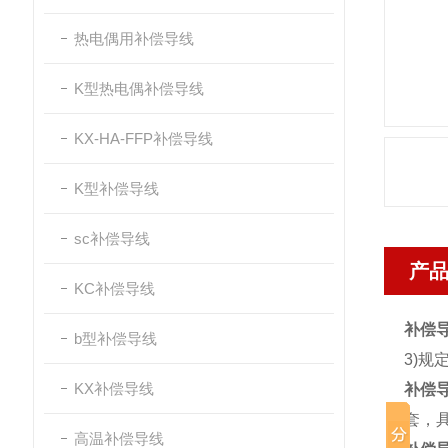
热电偶用补偿导线
K型热电偶补偿导线
KX-HA-FFP补偿导线
K型补偿导线
sc补偿导线
产
KC补偿导线
补偿导
b型补偿导线
3)规
KX补偿导线
补偿导
套，
高温补偿导线