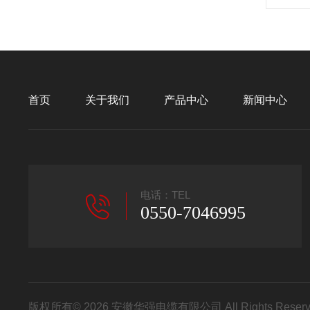
首页
关于我们
产品中心
新闻中心
电话：TEL
0550-7046995
版权所有© 2026 安徽华强电缆有限公司 All Rights Res