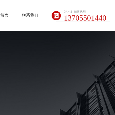
24小时销售热线
线留言
联系我们
13705501440