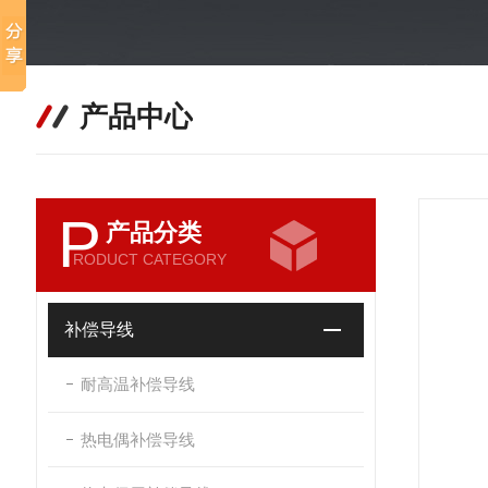
产品中心
P
产品分类
RODUCT CATEGORY
补偿导线
耐高温补偿导线
热电偶补偿导线