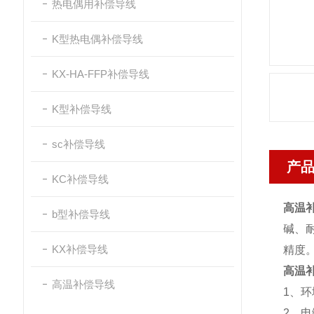
热电偶用补偿导线
K型热电偶补偿导线
KX-HA-FFP补偿导线
K型补偿导线
sc补偿导线
产
KC补偿导线
高温
b型补偿导线
碱、
KX补偿导线
精度
高温
高温补偿导线
1、环
2、