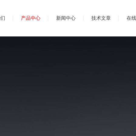
我们
产品中心
新闻中心
技术文章
在