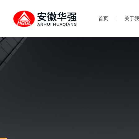
首页
关于