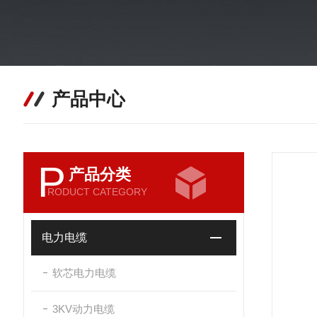
产品中心
P
产品分类
RODUCT CATEGORY
电力电缆
软芯电力电缆
3KV动力电缆