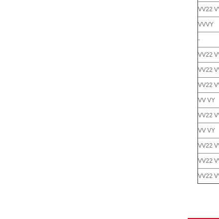
VV22 V
VVVY
-
VV22 V
VV22 V
VV22 V
VV VY
VV22 V
VV VY
VV22 V
VV22 V
VV22 V