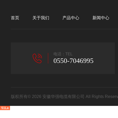
首页
关于我们
产品中心
新闻中心
电话：TEL
0550-7046995
版权所有© 2026 安徽华强电缆有限公司 All Rights Res
51La