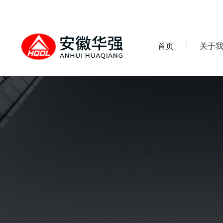
首页
关于