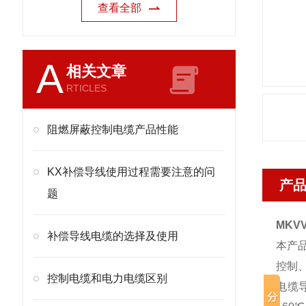
查看全部
A
相关文章
RTICLES
阻燃屏蔽控制电缆产品性能
KX补偿导线使用过程需要注意的问
产
题
MKVV
补偿导线电缆的选择及使用
本产品
控制
控制电缆和电力电缆区别
电缆导