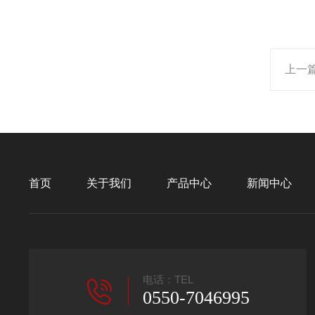
上一
首页
关于我们
产品中心
新闻中心
电话：TEL
0550-7046995