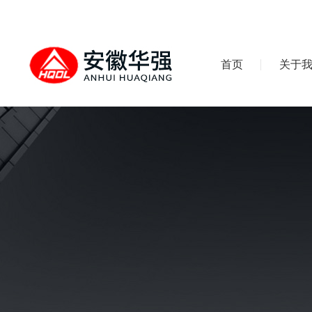
首页
关于