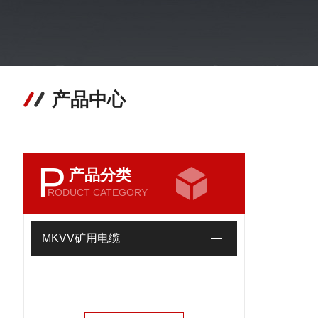
产品中心
P
产品分类
RODUCT CATEGORY
MKVV矿用电缆