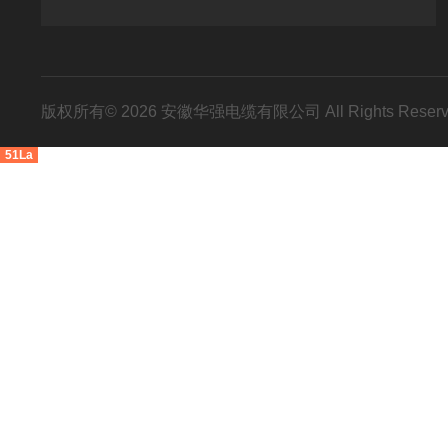
版权所有© 2026 安徽华强电缆有限公司 All Rights Res
51La