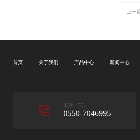
上一
首页
关于我们
产品中心
新闻中心
电话：TEL
0550-7046995