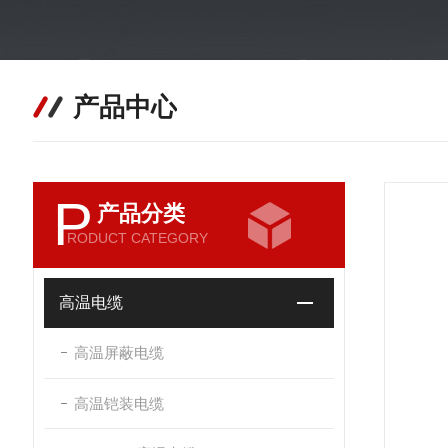
产品中心
P
产品分类
RODUCT CATEGORY
高温电缆
高温屏蔽电缆
高温铠装电缆