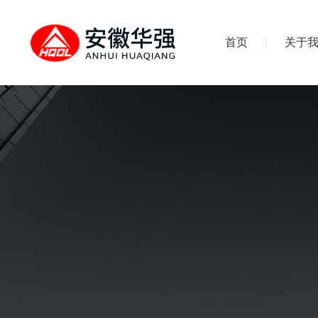
首页
关于