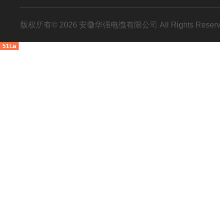
版权所有© 2026 安徽华强电缆有限公司 All Rights Res
51La