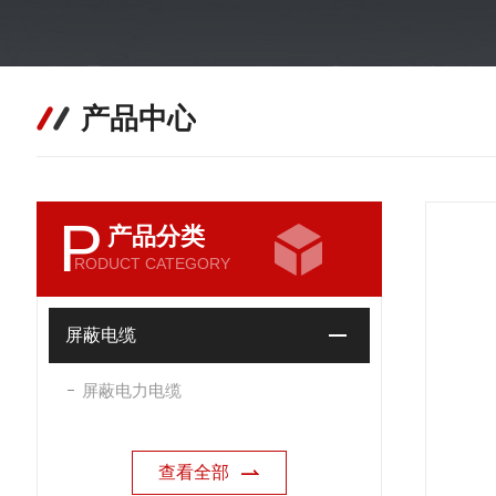
产品中心
P
产品分类
RODUCT CATEGORY
屏蔽电缆
屏蔽电力电缆
查看全部