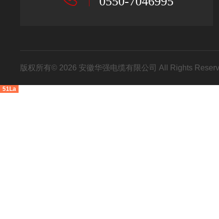
0550-7046995
版权所有© 2026 安徽华强电缆有限公司 All Rights Res
51La