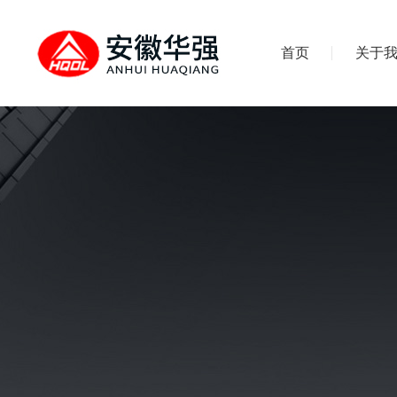
首页
关于