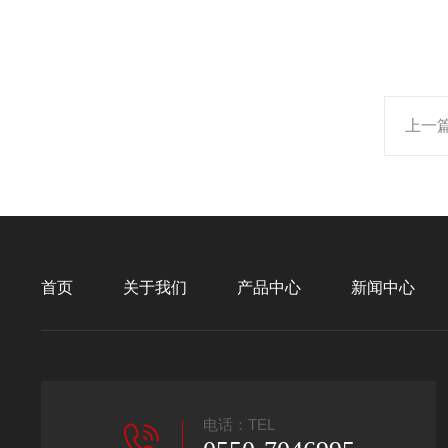
上一
首页
关于我们
产品中心
新闻中心
电话：TEL