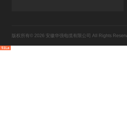
版权所有© 2026 安徽华强电缆有限公司 All Rights Res
51La