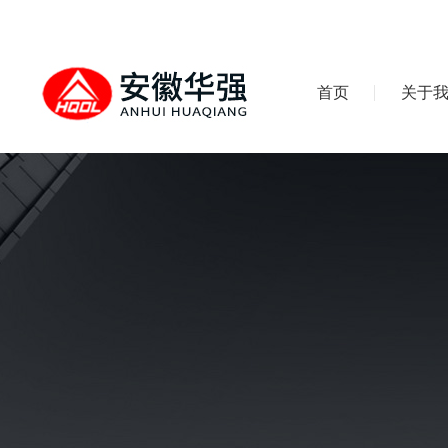
首页
关于