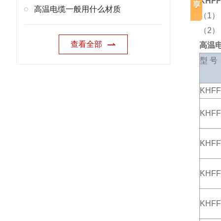
KHF
高温电缆一般用什么材质
（1）
（2
查看全部
高温
型 号
KHFF
KHF
KHFF
KHFF
KHFF