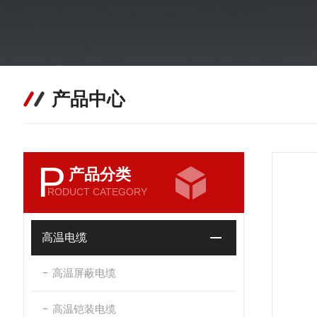
产品中心
P
产品分类
RODUCT CATEGORY
高温电缆
高温屏蔽电缆
高温铠装电缆