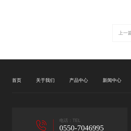
上一
首页
关于我们
产品中心
新闻中心
电话：TEL
0550-7046995