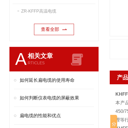
ZR-KFFP高温电缆
查看全部
A
相关文章
RTICLES
产
如何延长扁电缆的使用寿命
KHF
如何判断仪表电缆的屏蔽效果
本产
45
扁电缆的性能和优点
理等