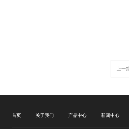
上一
首页
关于我们
产品中心
新闻中心