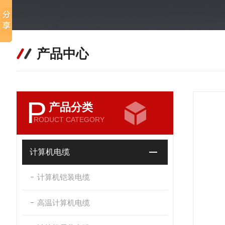
产品中心
P
产品分类
RODUCT CATEGORY
计算机电缆
计算机铠装电缆
高温计算机电缆