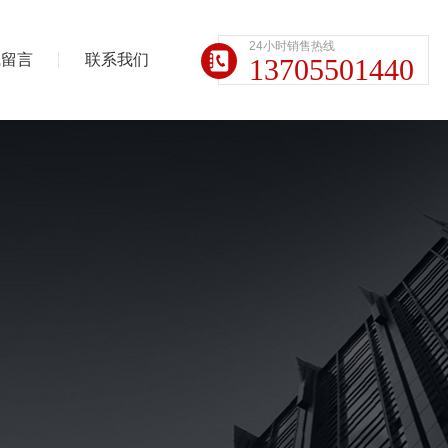
24小时销售热线
线留言
联系我们
13705501440