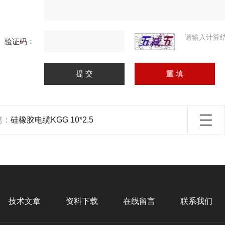
请输入计算
验证码：
篇：
硅橡胶电缆KGG 10*2.5
技术文章
资料下载
在线留言
联系我们