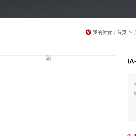
我的位置：
首页
>
IA