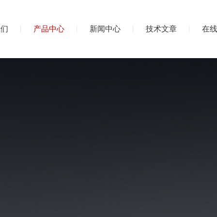
我们
产品中心
新闻中心
技术文章
在