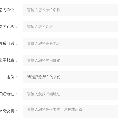
您的单位：
您的姓名：
联系电话：
常用邮箱：
省份：
详细地址：
补充说明：