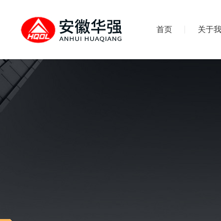
首页
关于